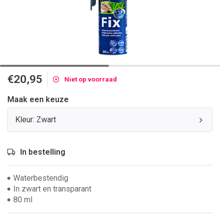
€20,95
Niet op voorraad
Maak een keuze
Kleur: Zwart
In bestelling
Waterbestendig
In zwart en transparant
80 ml