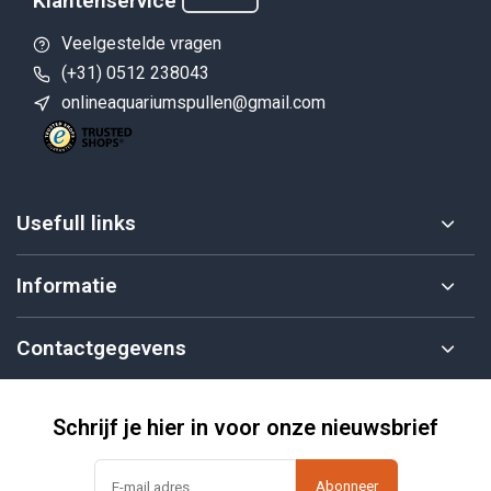
Klantenservice
Veelgestelde vragen
(+31) 0512 238043
onlineaquariumspullen@gmail.com
Usefull links
Informatie
Contactgegevens
Schrijf je hier in voor onze nieuwsbrief
Abonneer