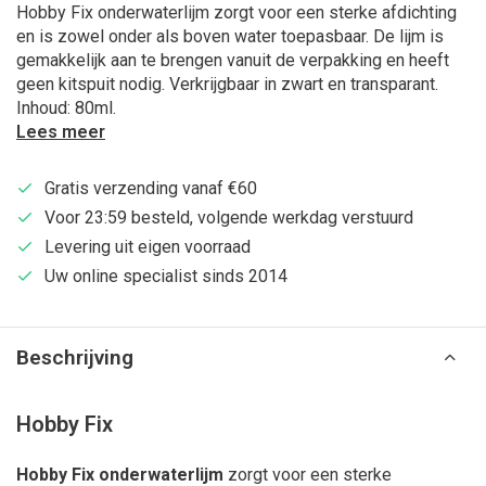
Hobby Fix onderwaterlijm zorgt voor een sterke afdichting
en is zowel onder als boven water toepasbaar. De lijm is
gemakkelijk aan te brengen vanuit de verpakking en heeft
geen kitspuit nodig. Verkrijgbaar in zwart en transparant.
Inhoud: 80ml.
Lees meer
Gratis verzending vanaf €60
Voor 23:59 besteld, volgende werkdag verstuurd
Levering uit eigen voorraad
Uw online specialist sinds 2014
Beschrijving
Hobby Fix
Hobby Fix onderwaterlijm
zorgt voor een sterke