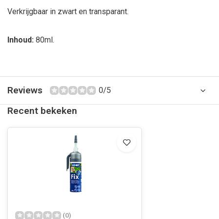
Verkrijgbaar in zwart en transparant.
Inhoud:
80ml.
Reviews
0/5
Recent bekeken
(0)