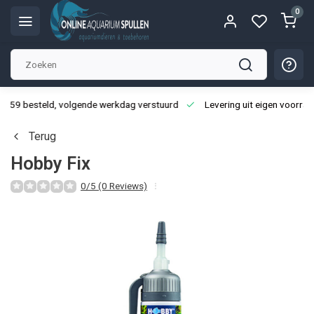
0
3:59 besteld, volgende werkdag verstuurd
Levering uit eigen voorraa
Terug
Hobby Fix
0/5 (0 Reviews)