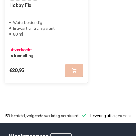
Hobby Fix
Waterbestendig
In zwart en transparant
80 ml
Uitverkocht
In bestelling
€20,95
23:59 besteld, volgende werkdag verstuurd
Levering uit eigen voorra