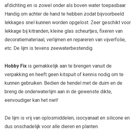
afdichting en is zowel onder als boven water toepasbaar.
Handig om achter de hand te hebben zodat bijvoorbeeld
lekkages snel kunnen worden opgelost. Zeer geschikt voor
lekkage bij kitranden, kleine glas scheurtjes, fixeren van
decoratiemateriaal, verlijmen en repareren van vijverfolie,
etc. De lijm is tevens zeewaterbestendig.
Hobby Fix
is gemakkelijk aan te brengen vanuit de
verpakking en heeft geen kitspuit of kennis nodig om te
kunnen gebruiken. Bedien de hendel met de duim en de
breng de onderwaterlijm aan in de gewenste dikte,
eenvoudiger kan het niet!
De lijm is vrij van oplosmiddelen, isocyanaat en silicone en
dus onschadelijk voor alle dieren en planten.