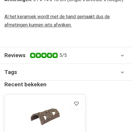
Al het keramiek wordt met de hand gemaakt dus de
afmetingen kunnen iets afwijken.
Reviews
5/5
Tags
Recent bekeken