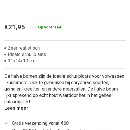
€21,95
Op voorraad
Zeer realistisch
Ideale schuilplaats
31x14x10 cm
De halve bomen zijn de ideale schuilplaats voor volwassen
L-nummers. Ook te gebruiken bij corydoras soorten,
garnalen, kreeften en andere meervallen. De halve boom
lijkt sprekend op echt hout waardoor het in het geheel
natuurlijk lijkt.
Lees meer
Gratis verzending vanaf €60