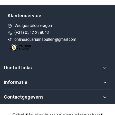
Klantenservice
Veelgestelde vragen
(+31) 0512 238043
onlineaquariumspullen@gmail.com
Usefull links
Informatie
Contactgegevens