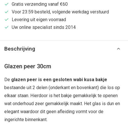
Gratis verzending vanaf €60
Voor 23:59 besteld, volgende werkdag verstuurd
Levering uit eigen voorraad
Uw online specialist sinds 2014
Beschrijving
Glazen peer 30cm
De
glazen peer is een gesloten wabi kusa bakje
bestaande uit 2 delen (onderkant en bovenkant) die los op
elkaar staan. Hierdoor is het bakje gemakkelijk te openen
wat onderhoud zeer gemakkelijk maakt. Het glas is dun en
elegant waardoor dit geen afleiding vormt voor de
ingerichte binnenkant.