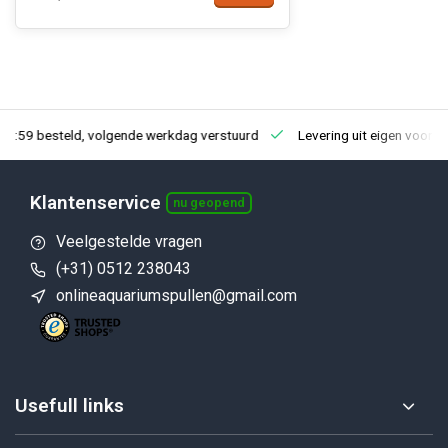
23:59 besteld, volgende werkdag verstuurd
Levering uit eigen voorra
Klantenservice
nu geopend
Veelgestelde vragen
(+31) 0512 238043
onlineaquariumspullen@gmail.com
Usefull links