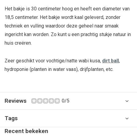
Het bakje is 30 centimeter hoog en heeft een diameter van
18,5 centimeter. Het bakje wordt kaal geleverd, zonder
techniek en vulling waardoor deze geheel naar smaak
ingericht kan worden. Zo kunt u een prachtig stukje natuur in
huis creëren.
Zeer geschikt voor vochtige/natte wabi kusa,
dirt ball
,
hydroponie (planten in water vaas), drijfplanten, etc.
Reviews
0/5
Tags
Recent bekeken