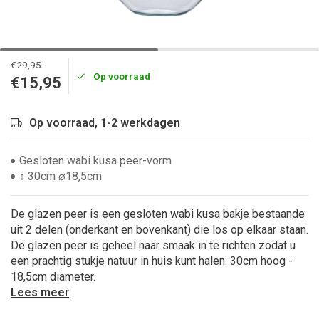
€29,95
Op voorraad
€15,95
Op voorraad, 1-2 werkdagen
Gesloten wabi kusa peer-vorm
↕ 30cm ⌀18,5cm
De glazen peer is een gesloten wabi kusa bakje bestaande
uit 2 delen (onderkant en bovenkant) die los op elkaar staan.
De glazen peer is geheel naar smaak in te richten zodat u
een prachtig stukje natuur in huis kunt halen. 30cm hoog -
18,5cm diameter.
Lees meer