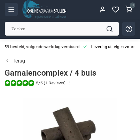
0
3:59 besteld, volgende werkdag verstuurd
Levering uit eigen voorraa
Terug
Garnalencomplex / 4 buis
5/5 (1 Reviews)