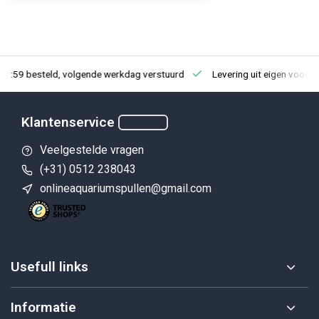
23:59 besteld, volgende werkdag verstuurd
Levering uit eigen voorra
Klantenservice
Veelgestelde vragen
(+31) 0512 238043
onlineaquariumspullen@gmail.com
Usefull links
Informatie