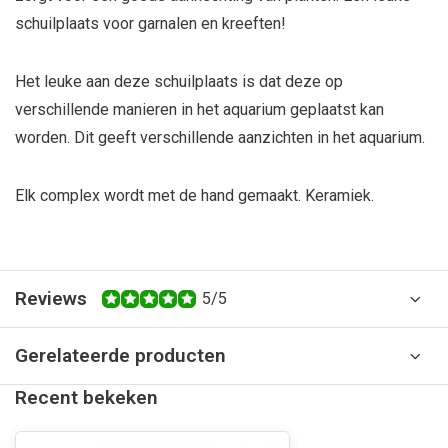
schuilplaats voor garnalen en kreeften!
Het leuke aan deze schuilplaats is dat deze op
verschillende manieren in het aquarium geplaatst kan
worden. Dit geeft verschillende aanzichten in het aquarium.
Elk complex wordt met de hand gemaakt. Keramiek.
Reviews
5/5
Gerelateerde producten
Recent bekeken