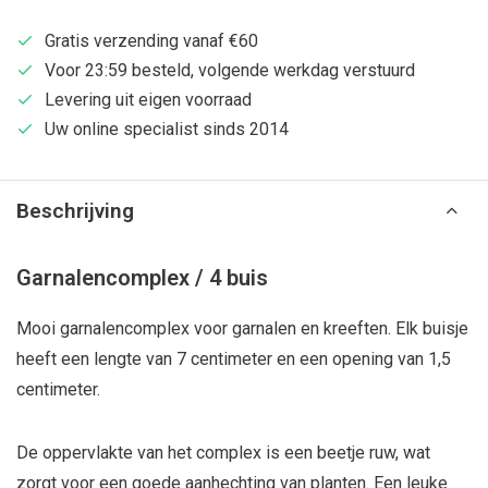
Gratis verzending vanaf €60
Voor 23:59 besteld, volgende werkdag verstuurd
Levering uit eigen voorraad
Uw online specialist sinds 2014
Beschrijving
Garnalencomplex / 4 buis
Mooi garnalencomplex voor garnalen en kreeften. Elk buisje
heeft een lengte van 7 centimeter en een opening van 1,5
centimeter.
De oppervlakte van het complex is een beetje ruw, wat
zorgt voor een goede aanhechting van planten. Een leuke