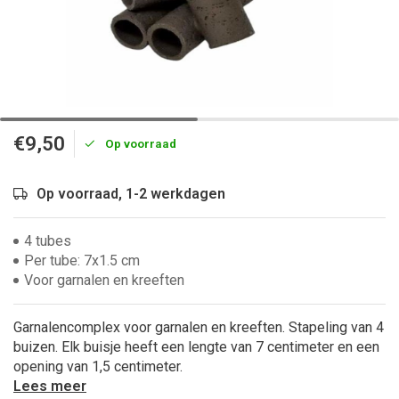
€9,50
Op voorraad
Op voorraad, 1-2 werkdagen
4 tubes
Per tube: 7x1.5 cm
Voor garnalen en kreeften
Garnalencomplex voor garnalen en kreeften. Stapeling van 4
buizen. Elk buisje heeft een lengte van 7 centimeter en een
opening van 1,5 centimeter.
Lees meer