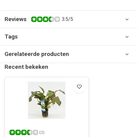
Reviews
3.5/5
Tags
Gerelateerde producten
Recent bekeken
(2)