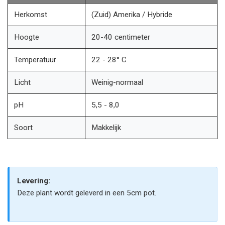
Herkomst
(Zuid) Amerika / Hybride
Hoogte
20-40 centimeter
Temperatuur
22 - 28° C
Licht
Weinig-normaal
pH
5,5 - 8,0
Soort
Makkelijk
Levering:
Deze plant wordt geleverd in een 5cm pot.