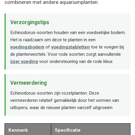
combineren met andere aquariumplanten.
Verzorgingstips
Echinodorus-soorten houden van een voedselrijke bodem.
Het is raadzaam om deze te planten in een
voedingsbodem
of
voedingstabletten
toe te voegen bij
de plantenwortels. Voor rode soorten zorgt aanvullende
ijzer voeding
voor ondersteuning van de rode kleur.
Vermeerdering
Echinodorus-soorten zijn rozetplanten. Deze
vermeerderen relatief gemakkelijk door het vormen van
uitlopers, waar de nieuwe planten vanzelf uitgroeien.
Kenmerk
Specificatie