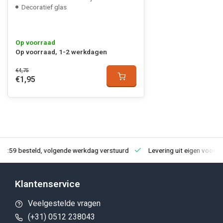
Decoratief glas
Op voorraad
Op voorraad, 1-2 werkdagen
€4,75
€1,95
23:59 besteld, volgende werkdag verstuurd
Levering uit eigen voorra
Klantenservice
Veelgestelde vragen
(+31) 0512 238043