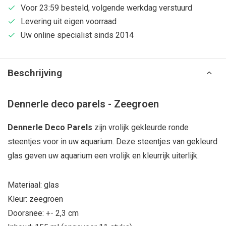
Voor 23:59 besteld, volgende werkdag verstuurd
Levering uit eigen voorraad
Uw online specialist sinds 2014
Beschrijving
Dennerle deco parels - Zeegroen
Dennerle Deco Parels
zijn vrolijk gekleurde ronde
steentjes voor in uw aquarium. Deze steentjes van gekleurd
glas geven uw aquarium een vrolijk en kleurrijk uiterlijk.
Materiaal: glas
Kleur: zeegroen
Doorsnee: +- 2,3 cm