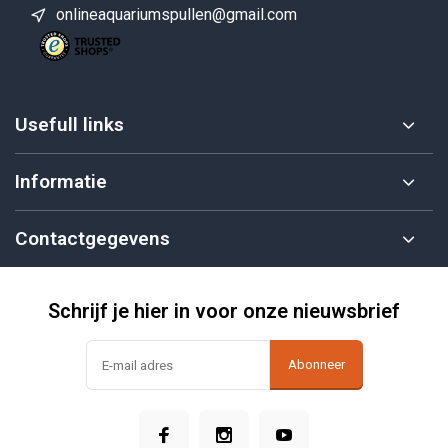
onlineaquariumspullen@gmail.com
Usefull links
Informatie
Contactgegevens
Schrijf je hier in voor onze nieuwsbrief
Abonneer