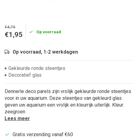
€4,75
Op voorraad
€1,95
Op voorraad, 1-2 werkdagen
Gekleurde ronde steentjes
Decoratief glas
Dennerle deco parels zijn vrolijk gekleurde ronde steentjes
voor in uw aquarium. Deze steentjes van gekleurd glas
geven uw aquarium een vrolijk en kleurrijk uiterlijk. Kleur:
zeegroen
Lees meer
Gratis verzending vanaf €60