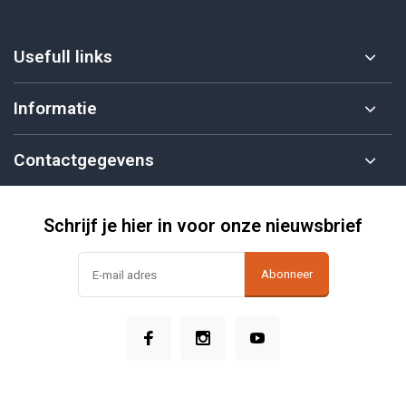
Usefull links
Informatie
Contactgegevens
Schrijf je hier in voor onze nieuwsbrief
Abonneer