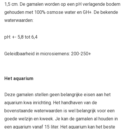
1,5 cm. De garnalen worden op een pH verlagende bodem
gehouden met 100% osmose water en GH+. De bekende
waterwaarden:
pH: +- 5,8 tot 6,4
Geleidbaarheid in microsiemens: 200-250+
Het aquarium
Deze garnalen stellen geen belangrijke eisen aan het
aquarium kwa inrichting. Het handhaven van de
bovenstaande waterwaarden is wel belangrijk voor een
goede welzijn en kweek. Je kan de garnalen al houden in
een aquarium vanaf 15 liter. Het aquarium kan het beste