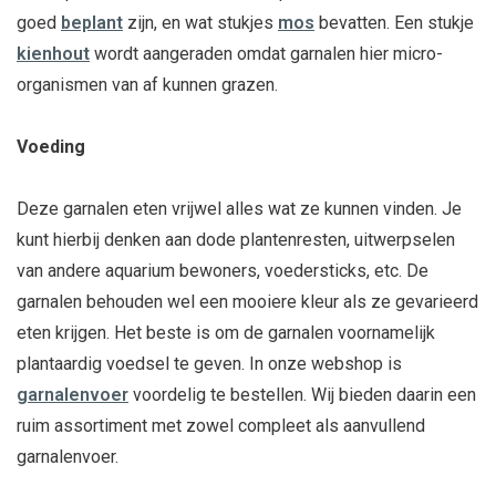
goed
beplant
zijn, en wat stukjes
mos
bevatten. Een stukje
kienhout
wordt aangeraden omdat garnalen hier micro-
organismen van af kunnen grazen.
Voeding
Deze garnalen eten vrijwel alles wat ze kunnen vinden. Je
kunt hierbij denken aan dode plantenresten, uitwerpselen
van andere aquarium bewoners, voedersticks, etc. De
garnalen behouden wel een mooiere kleur als ze gevarieerd
eten krijgen. Het beste is om de garnalen voornamelijk
plantaardig voedsel te geven. In onze webshop is
garnalenvoer
voordelig te bestellen. Wij bieden daarin een
ruim assortiment met zowel compleet als aanvullend
garnalenvoer.