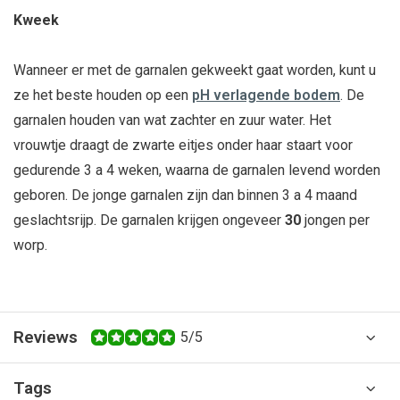
Kweek
Wanneer er met de garnalen gekweekt gaat worden, kunt u
ze het beste houden op een
pH verlagende bodem
. De
garnalen houden van wat zachter en zuur water. Het
vrouwtje draagt de zwarte eitjes onder haar staart voor
gedurende 3 a 4 weken, waarna de garnalen levend worden
geboren. De jonge garnalen zijn dan binnen 3 a 4 maand
geslachtsrijp. De garnalen krijgen ongeveer
30
jongen per
worp.
Reviews
5/5
Tags