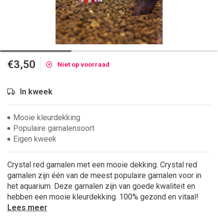
€3,50
Niet op voorraad
In kweek
Mooie kleurdekking
Populaire garnalensoort
Eigen kweek
Crystal red garnalen met een mooie dekking. Crystal red
garnalen zijn één van de meest populaire garnalen voor in
het aquarium. Deze garnalen zijn van goede kwaliteit en
hebben een mooie kleurdekking. 100% gezond en vitaal!
Lees meer