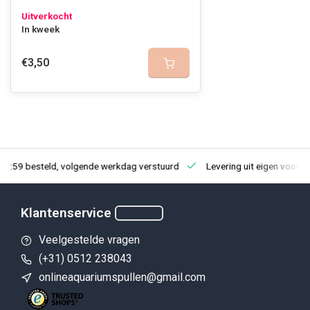
Uitverkocht
In kweek
€3,50
23:59 besteld, volgende werkdag verstuurd
Levering uit eigen voorra
Klantenservice
Veelgestelde vragen
(+31) 0512 238043
onlineaquariumspullen@gmail.com