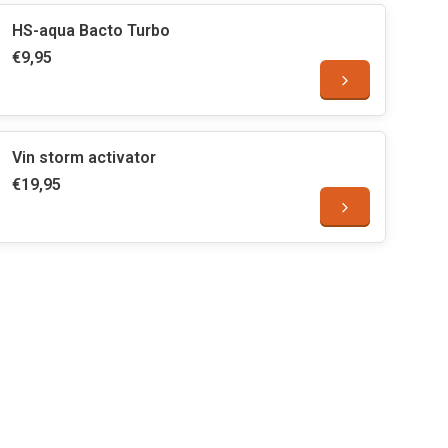
HS-aqua Bacto Turbo
€9,95
Vin storm activator
€19,95