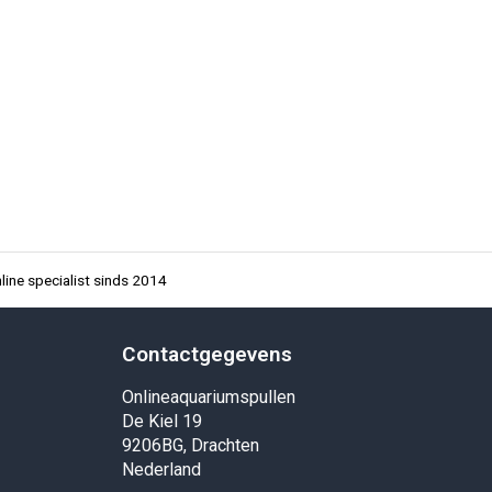
ine specialist sinds 2014
Contactgegevens
Onlineaquariumspullen
De Kiel 19
9206BG, Drachten
Nederland