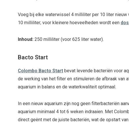
Voeg bij elke waterwissel 4 milliliter per 10 liter nieuw
10 milliliter; voor kleinere hoeveelheden wordt een
dos
Inhoud:
250 milliliter (voor 625 liter water).
Bacto Start
Colombo Bacto Start
bevat levende bacteriën voor aq
de werking van het filter en stimuleren de afbraak van af
aquarium in balans en de waterkwaliteit optimaal.
In een nieuw aquarium zijn nog geen filterbacteriën a
aquarium minimaal 4 tot 6 weken indraaien. Met Colombo
direct geënt met de juiste bacteriën, wat de opstart van