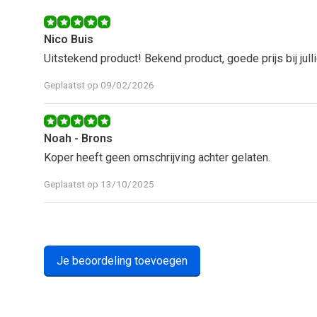
Nico Buis
Uitstekend product! Bekend product, goede prijs bij julli
Geplaatst op 09/02/2026
Noah - Brons
Koper heeft geen omschrijving achter gelaten.
Geplaatst op 13/10/2025
Je beoordeling toevoegen