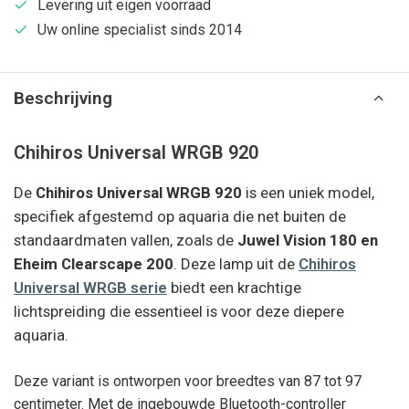
Levering uit eigen voorraad
Uw online specialist sinds 2014
Beschrijving
Chihiros Universal WRGB 920
De
Chihiros Universal WRGB 920
is een uniek model,
specifiek afgestemd op aquaria die net buiten de
standaardmaten vallen, zoals de
Juwel Vision 180 en
Eheim Clearscape 200
. Deze lamp uit de
Chihiros
Universal WRGB serie
biedt een krachtige
lichtspreiding die essentieel is voor deze diepere
aquaria.
Deze variant is ontworpen voor breedtes van 87 tot 97
centimeter. Met de ingebouwde Bluetooth-controller