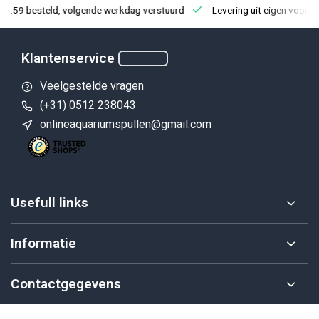
23:59 besteld, volgende werkdag verstuurd
Levering uit eigen voorra
Klantenservice
Veelgestelde vragen
(+31) 0512 238043
onlineaquariumspullen@gmail.com
Usefull links
Informatie
Contactgegevens