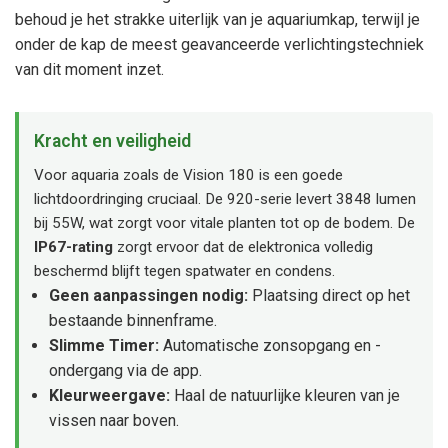
behoud je het strakke uiterlijk van je aquariumkap, terwijl je
onder de kap de meest geavanceerde verlichtingstechniek
van dit moment inzet.
Kracht en veiligheid
Voor aquaria zoals de Vision 180 is een goede
lichtdoordringing cruciaal. De 920-serie levert 3848 lumen
bij 55W, wat zorgt voor vitale planten tot op de bodem. De
IP67-rating
zorgt ervoor dat de elektronica volledig
beschermd blijft tegen spatwater en condens.
Geen aanpassingen nodig:
Plaatsing direct op het
bestaande binnenframe.
Slimme Timer:
Automatische zonsopgang en -
ondergang via de app.
Kleurweergave:
Haal de natuurlijke kleuren van je
vissen naar boven.