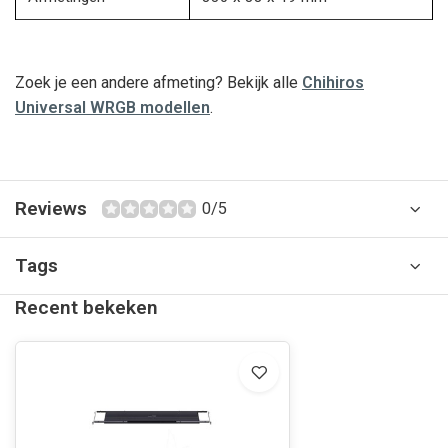
Zoek je een andere afmeting? Bekijk alle
Chihiros
Universal WRGB modellen
.
Reviews
0/5
Tags
Recent bekeken