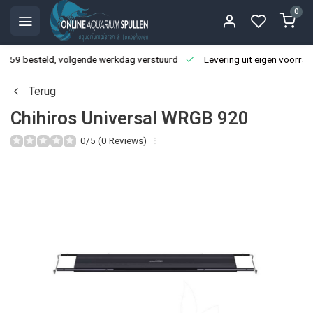
0
3:59 besteld, volgende werkdag verstuurd
Levering uit eigen voorraa
Terug
Chihiros Universal WRGB 920
0/5 (0 Reviews)