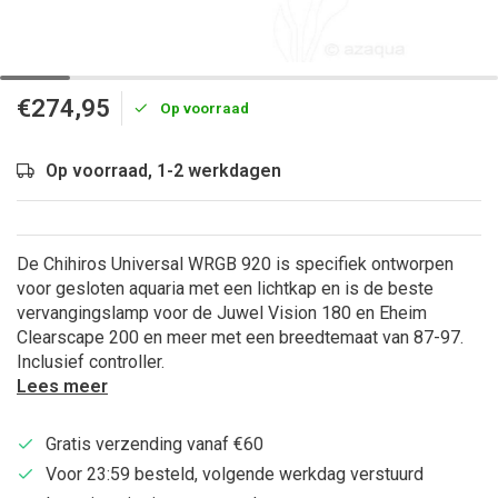
€274,95
Op voorraad
Op voorraad, 1-2 werkdagen
De Chihiros Universal WRGB 920 is specifiek ontworpen
voor gesloten aquaria met een lichtkap en is de beste
vervangingslamp voor de Juwel Vision 180 en Eheim
Clearscape 200 en meer met een breedtemaat van 87-97.
Inclusief controller.
Lees meer
Gratis verzending vanaf €60
Voor 23:59 besteld, volgende werkdag verstuurd