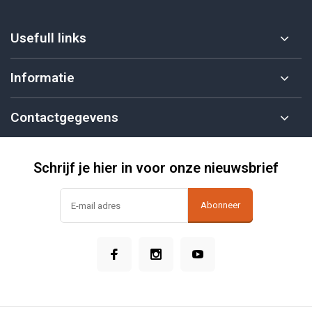
Usefull links
Informatie
Contactgegevens
Schrijf je hier in voor onze nieuwsbrief
Abonneer