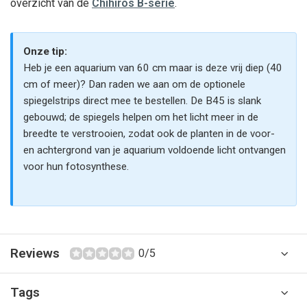
overzicht van de
Chihiros B-serie
.
Onze tip:
Heb je een aquarium van 60 cm maar is deze vrij diep (40
cm of meer)? Dan raden we aan om de optionele
spiegelstrips direct mee te bestellen. De B45 is slank
gebouwd; de spiegels helpen om het licht meer in de
breedte te verstrooien, zodat ook de planten in de voor-
en achtergrond van je aquarium voldoende licht ontvangen
voor hun fotosynthese.
Reviews
0/5
Tags