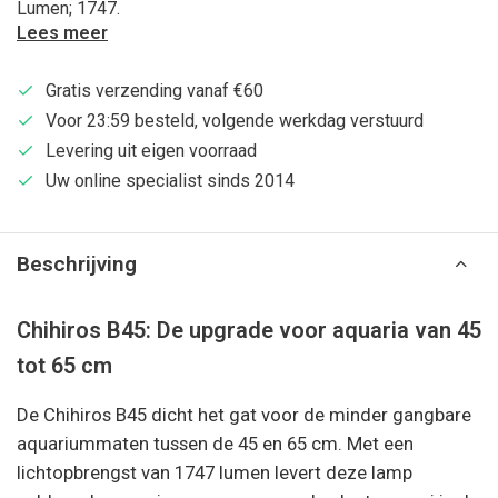
Lumen; 1747.
Lees meer
Gratis verzending vanaf €60
Voor 23:59 besteld, volgende werkdag verstuurd
Levering uit eigen voorraad
Uw online specialist sinds 2014
Beschrijving
Chihiros B45: De upgrade voor aquaria van 45
tot 65 cm
De Chihiros B45 dicht het gat voor de minder gangbare
aquariummaten tussen de 45 en 65 cm. Met een
lichtopbrengst van 1747 lumen levert deze lamp