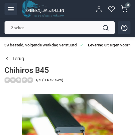
0
3:59 besteld, volgende werkdag verstuurd
Levering uit eigen voorraa
Terug
Chihiros B45
0/5 (0 Reviews)