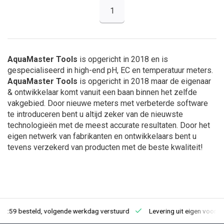
1
AquaMaster Tools
is opgericht in 2018 en is
gespecialiseerd in high-end pH, EC en temperatuur meters.
AquaMaster Tools
is opgericht in 2018 maar de eigenaar
& ontwikkelaar komt vanuit een baan binnen het zelfde
vakgebied. Door nieuwe meters met verbeterde software
te introduceren bent u altijd zeker van de nieuwste
technologieën met de meest accurate resultaten. Door het
eigen netwerk van fabrikanten en ontwikkelaars bent u
tevens verzekerd van producten met de beste kwaliteit!
23:59 besteld, volgende werkdag verstuurd
Levering uit eigen voorra