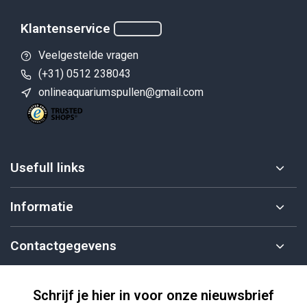
Klantenservice
Veelgestelde vragen
(+31) 0512 238043
onlineaquariumspullen@gmail.com
Usefull links
Informatie
Contactgegevens
Schrijf je hier in voor onze nieuwsbrief