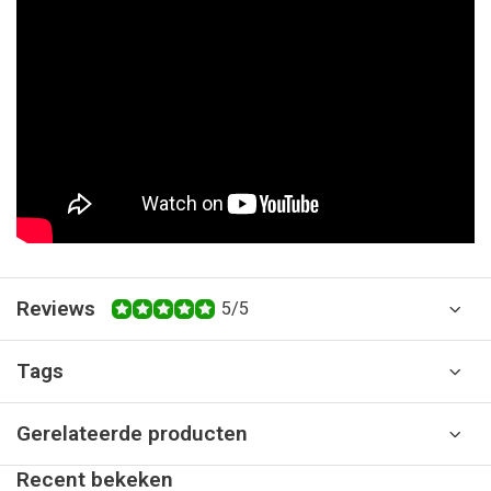
Reviews
5/5
Tags
Gerelateerde producten
Recent bekeken