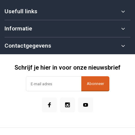
Usefull links
Informatie
Contactgegevens
Schrijf je hier in voor onze nieuwsbrief
Abonneer