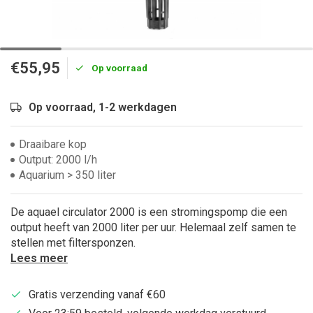
€55,95
Op voorraad
Op voorraad, 1-2 werkdagen
Draaibare kop
Output: 2000 l/h
Aquarium > 350 liter
De aquael circulator 2000 is een stromingspomp die een
output heeft van 2000 liter per uur. Helemaal zelf samen te
stellen met filtersponzen.
Lees meer
Gratis verzending vanaf €60