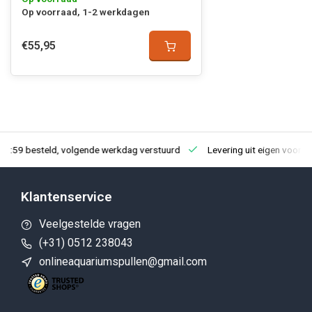
Op voorraad, 1-2 werkdagen
€55,95
23:59 besteld, volgende werkdag verstuurd
Levering uit eigen voorra
Klantenservice
Veelgestelde vragen
(+31) 0512 238043
onlineaquariumspullen@gmail.com