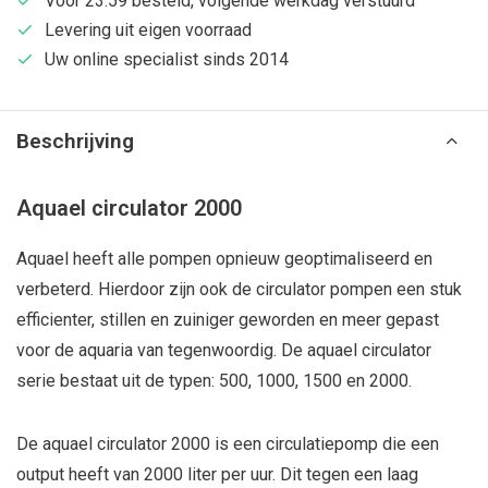
Voor 23:59 besteld, volgende werkdag verstuurd
Levering uit eigen voorraad
Uw online specialist sinds 2014
Beschrijving
Aquael circulator 2000
Aquael heeft alle pompen opnieuw geoptimaliseerd en
verbeterd. Hierdoor zijn ook de circulator pompen een stuk
efficienter, stillen en zuiniger geworden en meer gepast
voor de aquaria van tegenwoordig. De aquael circulator
serie bestaat uit de typen: 500, 1000, 1500 en 2000.
De aquael circulator 2000 is een circulatiepomp die een
output heeft van 2000 liter per uur. Dit tegen een laag