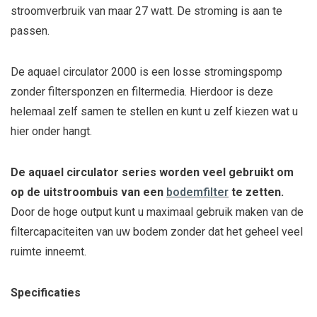
stroomverbruik van maar 27 watt. De stroming is aan te
passen.
De aquael circulator 2000 is een losse stromingspomp
zonder filtersponzen en filtermedia. Hierdoor is deze
helemaal zelf samen te stellen en kunt u zelf kiezen wat u
hier onder hangt.
De aquael circulator series worden veel gebruikt om
op de uitstroombuis van een
bodemfilter
te zetten.
Door de hoge output kunt u maximaal gebruik maken van de
filtercapaciteiten van uw bodem zonder dat het geheel veel
ruimte inneemt.
Specificaties