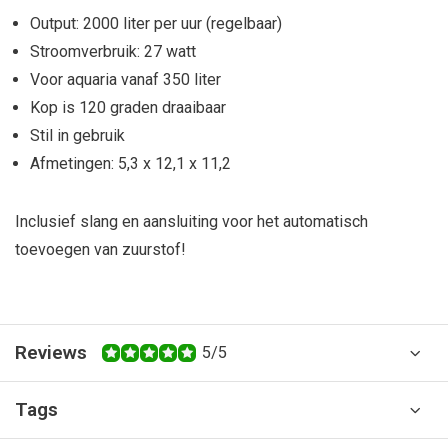
Output: 2000 liter per uur (regelbaar)
Stroomverbruik: 27 watt
Voor aquaria vanaf 350 liter
Kop is 120 graden draaibaar
Stil in gebruik
Afmetingen: 5,3 x 12,1 x 11,2
Inclusief slang en aansluiting voor het automatisch
toevoegen van zuurstof!
Reviews
5/5
Tags