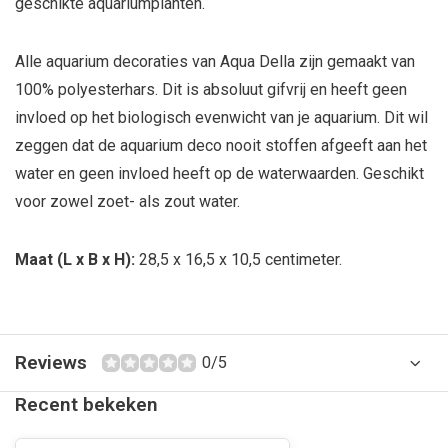
geschikte aquariumplanten.
Alle aquarium decoraties van Aqua Della zijn gemaakt van
100% polyesterhars. Dit is absoluut gifvrij en heeft geen
invloed op het biologisch evenwicht van je aquarium. Dit wil
zeggen dat de aquarium deco nooit stoffen afgeeft aan het
water en geen invloed heeft op de waterwaarden. Geschikt
voor zowel zoet- als zout water.
Maat (L x B x H):
28,5 x 16,5 x 10,5 centimeter.
Reviews
0/5
Recent bekeken