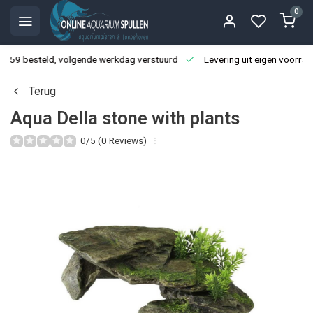
0
3:59 besteld, volgende werkdag verstuurd
Levering uit eigen voorraa
Terug
Aqua Della stone with plants
0/5 (0 Reviews)