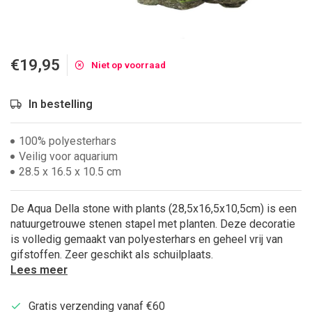
€19,95
Niet op voorraad
In bestelling
100% polyesterhars
Veilig voor aquarium
28.5 x 16.5 x 10.5 cm
De Aqua Della stone with plants (28,5x16,5x10,5cm) is een
natuurgetrouwe stenen stapel met planten. Deze decoratie
is volledig gemaakt van polyesterhars en geheel vrij van
gifstoffen. Zeer geschikt als schuilplaats.
Lees meer
Gratis verzending vanaf €60