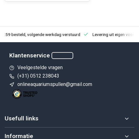
23:59 besteld, volgende werkdag verstuurd
Levering uit eigen voorra
Klantenservice
Veelgestelde vragen
(+31) 0512 238043
onlineaquariumspullen@gmail.com
Usefull links
Informatie