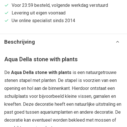
Voor 23:59 besteld, volgende werkdag verstuurd
Levering uit eigen voorraad
Uw online specialist sinds 2014
Beschrijving
Aqua Della stone with plants
De
Aqua Della stone with plants
is een natuurgetrouwe
stenen stapel met planten. De stapel is voorzien van een
opening en hol aan de binnenkant. Hierdoor ontstaat een
schuilplaats voor bijvoorbeeld kleine vissen, garnalen en
kreeften. Deze decoratie heeft een natuurlijke uitstraling en
past goed tussen aquariumplanten en andere decoratie. De
decoratie kan eventueel worden bekleed met mossen of