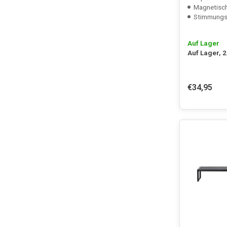
Magnetisch
Stimmungsv
Auf Lager
Auf Lager, 
€34,95