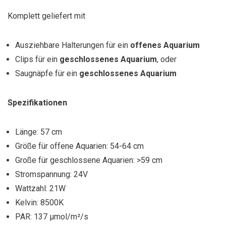
Komplett geliefert mit
Ausziehbare Halterungen für ein
offenes Aquarium
Clips für ein
geschlossenes Aquarium
, oder
Saugnäpfe für ein
geschlossenes Aquarium
Spezifikationen
Länge: 57 cm
Größe für offene Aquarien: 54-64 cm
Große für geschlossene Aquarien: >59 cm
Stromspannung: 24V
Wattzahl: 21W
Kelvin: 8500K
PAR: 137 µmol/m²/s