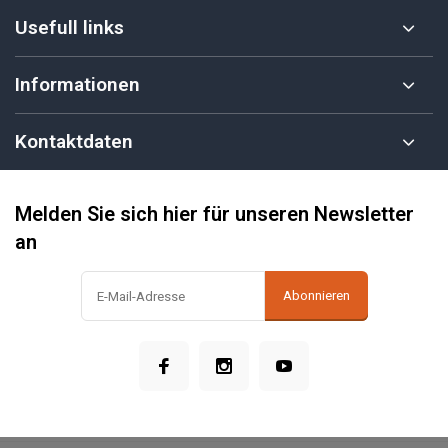
Usefull links
Informationen
Kontaktdaten
Melden Sie sich hier für unseren Newsletter
an
Abonnieren