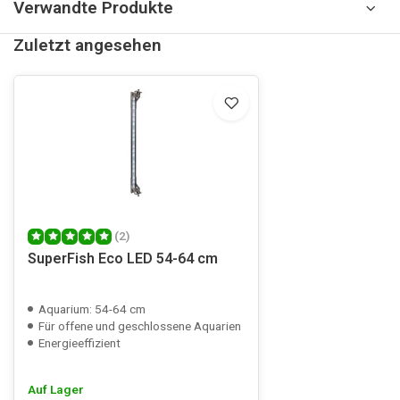
Verwandte Produkte
Zuletzt angesehen
(2)
SuperFish Eco LED 54-64 cm
Aquarium: 54-64 cm
Für offene und geschlossene Aquarien
Energieeffizient
Auf Lager