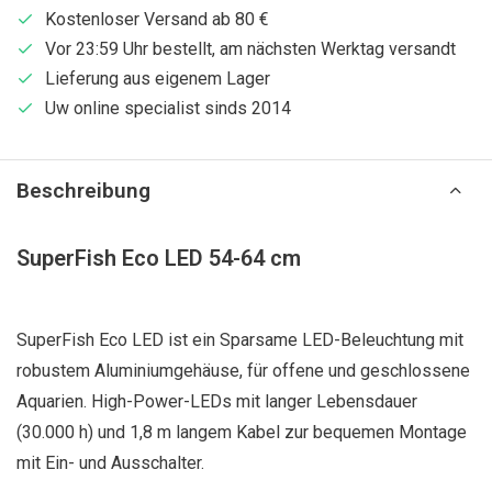
Kostenloser Versand ab 80 €
Vor 23:59 Uhr bestellt, am nächsten Werktag versandt
Lieferung aus eigenem Lager
Uw online specialist sinds 2014
Beschreibung
SuperFish Eco LED 54-64 cm
SuperFish Eco LED ist ein Sparsame LED-Beleuchtung mit
robustem Aluminiumgehäuse, für offene und geschlossene
Aquarien. High-Power-LEDs mit langer Lebensdauer
(30.000 h) und 1,8 m langem Kabel zur bequemen Montage
mit Ein- und Ausschalter.