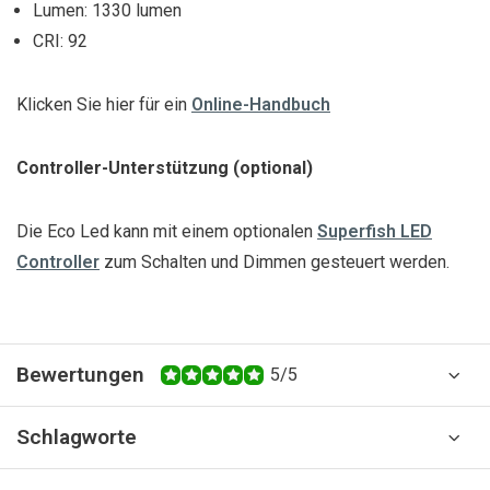
Lumen: 1330 lumen
CRI: 92
Klicken Sie hier für ein
Online-Handbuch
Controller-Unterstützung (optional)
Die Eco Led kann mit einem optionalen
Superfish LED
Controller
zum Schalten und Dimmen gesteuert werden.
Bewertungen
5/5
Schlagworte