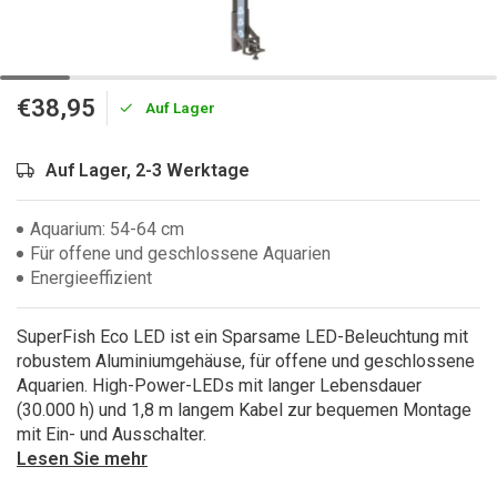
€38,95
Auf Lager
Auf Lager, 2-3 Werktage
Aquarium: 54-64 cm
Für offene und geschlossene Aquarien
Energieeffizient
SuperFish Eco LED ist ein Sparsame LED-Beleuchtung mit
robustem Aluminiumgehäuse, für offene und geschlossene
Aquarien. High-Power-LEDs mit langer Lebensdauer
(30.000 h) und 1,8 m langem Kabel zur bequemen Montage
mit Ein- und Ausschalter.
Lesen Sie mehr