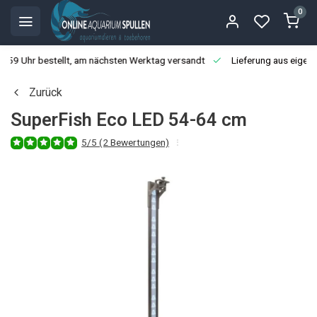
0
3:59 Uhr bestellt, am nächsten Werktag versandt
Lieferung aus eigen
Zurück
SuperFish Eco LED 54-64 cm
5/5 (2 Bewertungen)