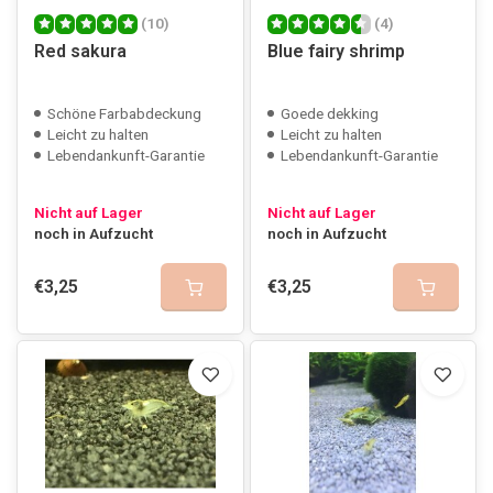
(10)
(4)
Red sakura
Blue fairy shrimp
Schöne Farbabdeckung
Goede dekking
Leicht zu halten
Leicht zu halten
Lebendankunft-Garantie
Lebendankunft-Garantie
Nicht auf Lager
Nicht auf Lager
noch in Aufzucht
noch in Aufzucht
€3,25
€3,25