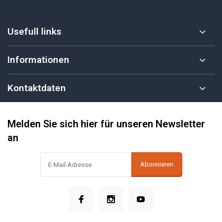
Usefull links
Informationen
Kontaktdaten
Melden Sie sich hier für unseren Newsletter
an
Abonnieren