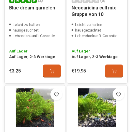
(2)
(0)
Blue dream garnelen
Neocaridina cull mix -
Gruppe von 10
Leicht zu halten
Leicht zu halten
hausgezüchtet
hausgezüchtet
Lebendankunft-Garantie
Lebendankunft-Garantie
Auf Lager
Auf Lager
Auf Lager, 2-3 Werktage
Auf Lager, 2-3 Werktage
€3,25
€19,95