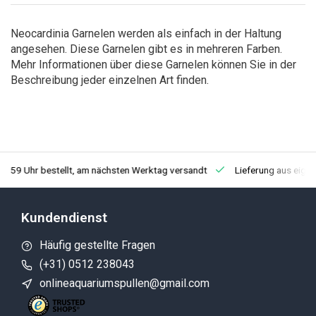
Neocardinia Garnelen werden als einfach in der Haltung
angesehen. Diese Garnelen gibt es in mehreren Farben.
Mehr Informationen über diese Garnelen können Sie in der
Beschreibung jeder einzelnen Art finden.
3:59 Uhr bestellt, am nächsten Werktag versandt
Lieferung aus eige
Kundendienst
Häufig gestellte Fragen
(+31) 0512 238043
onlineaquariumspullen@gmail.com