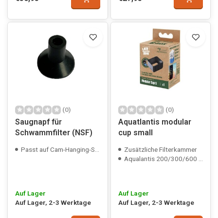
(0)
(0)
Saugnapf für
Aquatlantis modular
Schwammfilter (NSF)
cup small
Passt auf Cam-Hanging-Schwammfilter
Zusätzliche Filterkammer
Aqualantis 200/300/600 compatible
Auf Lager
Auf Lager
Auf Lager, 2-3 Werktage
Auf Lager, 2-3 Werktage