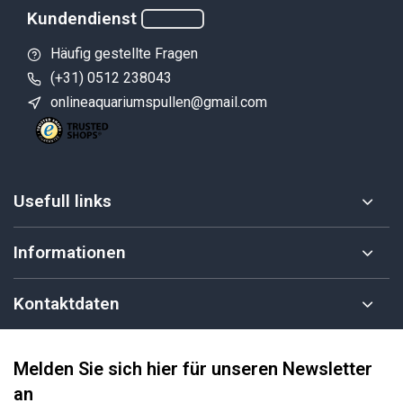
Kundendienst
Häufig gestellte Fragen
(+31) 0512 238043
onlineaquariumspullen@gmail.com
Usefull links
Informationen
Kontaktdaten
Melden Sie sich hier für unseren Newsletter
an