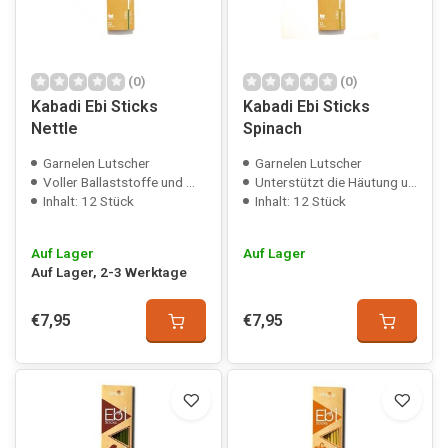
(0)
(0)
Kabadi Ebi Sticks
Kabadi Ebi Sticks
Nettle
Spinach
Garnelen Lutscher
Garnelen Lutscher
Voller Ballaststoffe und Mineralien
Unterstützt die Häutung und Färbung
Inhalt: 12 Stück
Inhalt: 12 Stück
Auf Lager
Auf Lager
Auf Lager, 2-3 Werktage
€7,95
€7,95