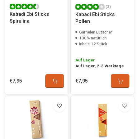
(3)
Kabadi Ebi Sticks
Kabadi Ebi Sticks
Spirulina
Pollen
Garnelen Lutscher
100% natürlich
Inhalt: 12 Stück
Auf Lager
Auf Lager, 2-3 Werktage
€7,95
€7,95