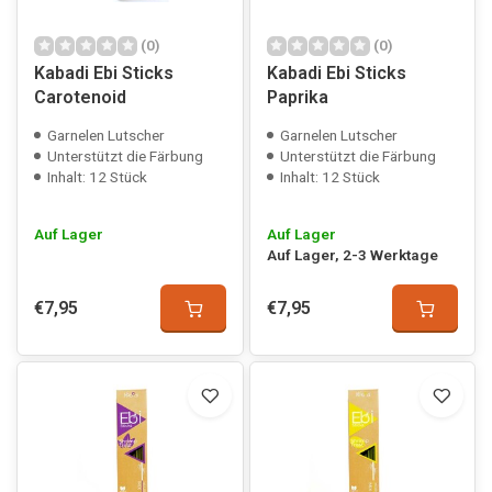
(0)
(0)
Kabadi Ebi Sticks
Kabadi Ebi Sticks
Carotenoid
Paprika
Garnelen Lutscher
Garnelen Lutscher
Unterstützt die Färbung
Unterstützt die Färbung
Inhalt: 12 Stück
Inhalt: 12 Stück
Auf Lager
Auf Lager
Auf Lager, 2-3 Werktage
€7,95
€7,95