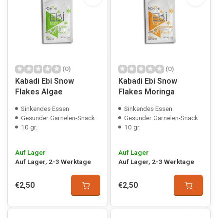
(0)
(0)
Kabadi Ebi Snow
Kabadi Ebi Snow
Flakes Algae
Flakes Moringa
Sinkendes Essen
Sinkendes Essen
Gesunder Garnelen-Snack
Gesunder Garnelen-Snack
10 gr.
10 gr.
Auf Lager
Auf Lager
Auf Lager, 2-3 Werktage
Auf Lager, 2-3 Werktage
€2,50
€2,50