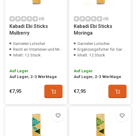
(0)
(0)
Kabadi Ebi Sticks
Kabadi Ebi Sticks
Mulberry
Moringa
Garnelen Lutscher
Garnelen Lutscher
Reich an Vitaminen und Mineralstoffen
Ergänzungsfutter für Garnelen
Inhalt: 12 Stück
Inhalt: 12 Stück
Auf Lager
Auf Lager
Auf Lager, 2-3 Werktage
Auf Lager, 2-3 Werktage
€7,95
€7,95