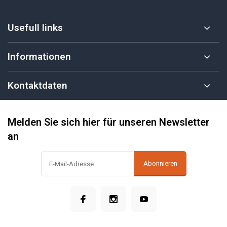
Usefull links
Informationen
Kontaktdaten
Melden Sie sich hier für unseren Newsletter
an
Abonnieren