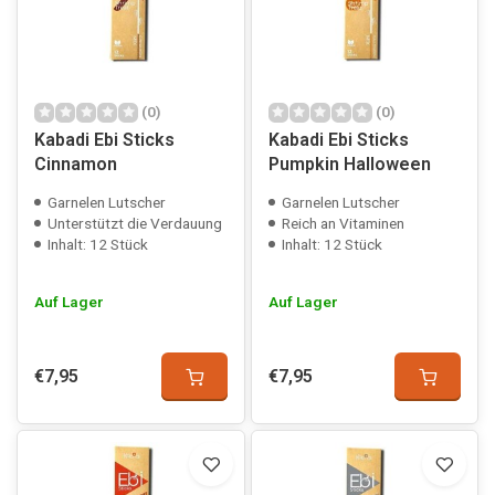
(0)
(0)
Kabadi Ebi Sticks
Kabadi Ebi Sticks
Cinnamon
Pumpkin Halloween
Garnelen Lutscher
Garnelen Lutscher
Unterstützt die Verdauung
Reich an Vitaminen
Inhalt: 12 Stück
Inhalt: 12 Stück
Auf Lager
Auf Lager
€7,95
€7,95