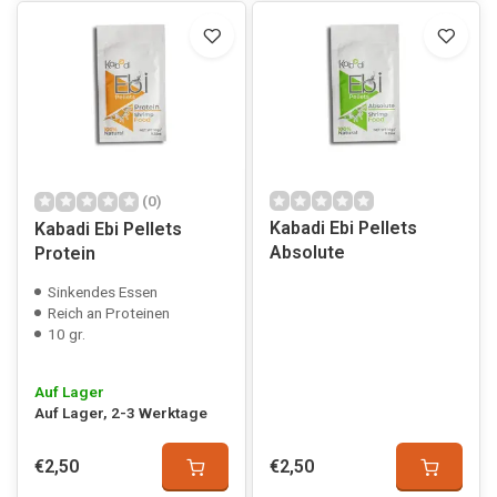
(0)
Kabadi Ebi Pellets
Kabadi Ebi Pellets
Absolute
Protein
Sinkendes Essen
Reich an Proteinen
10 gr.
Auf Lager
Auf Lager, 2-3 Werktage
€2,50
€2,50