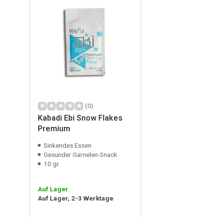
(0)
Kabadi Ebi Snow Flakes
Premium
Sinkendes Essen
Gesunder Garnelen-Snack
10 gr.
Auf Lager
Auf Lager, 2-3 Werktage