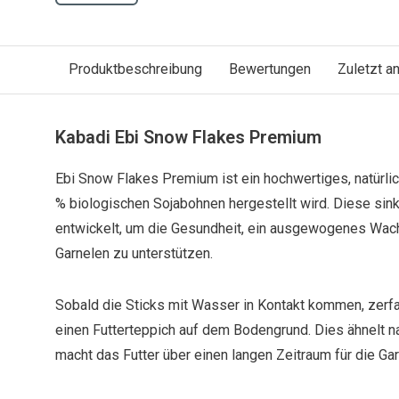
Produktbeschreibung
Bewertungen
Zuletzt 
Kabadi Ebi Snow Flakes Premium
Ebi Snow Flakes Premium ist ein hochwertiges, natürlic
% biologischen Sojabohnen hergestellt wird. Diese sin
entwickelt, um die Gesundheit, ein ausgewogenes Wac
Garnelen zu unterstützen.
Sobald die Sticks mit Wasser in Kontakt kommen, zerfa
einen Futterteppich auf dem Bodengrund. Dies ähnelt n
macht das Futter über einen langen Zeitraum für die Ga