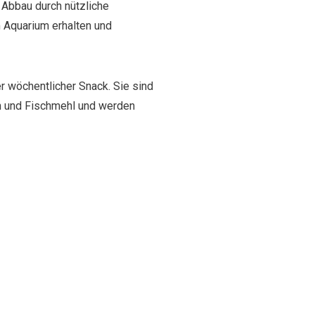
 Abbau durch nützliche
m Aquarium erhalten und
r wöchentlicher Snack. Sie sind
ln und Fischmehl und werden