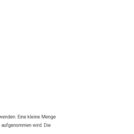
rwenden. Eine kleine Menge
en aufgenommen wird. Die