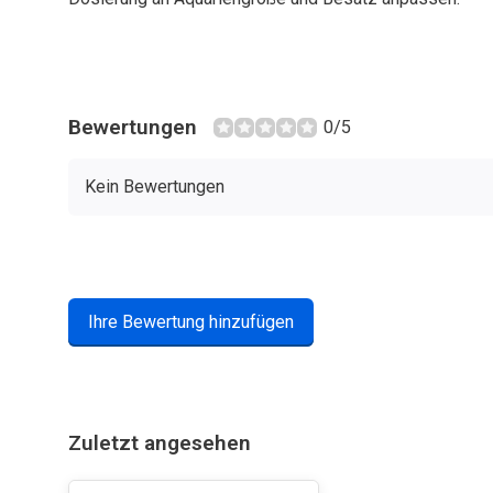
Bewertungen
0/5
Kein Bewertungen
Ihre Bewertung hinzufügen
Zuletzt angesehen