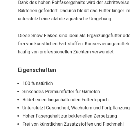
Dank des hohen Rohfasergehalts wird der schrittweise
Bakterien gefördert. Dadurch bleibt das Futter länger i
unterstützt eine stabile aquatische Umgebung.
Diese Snow Flakes sind ideal als Ergänzungsfutter ode
frei von künstlichen Farbstoffen, Konservierungsmitte
häufig von professionellen Züchtern verwendet.
Eigenschaften
100 % natürlich
Sinkendes Premiumfutter für Garnelen
Bildet einen langanhaltenden Futterteppich
Unterstützt Gesundheit, Wachstum und Fortpflanzung
Hoher Fasergehalt zur bakteriellen Zersetzung
Frei von künstlichen Zusatzstoffen und Fischmehl