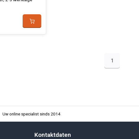
1
Uw online specialist sinds 2014
Kontaktdaten