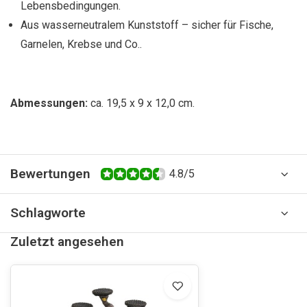
Lebensbedingungen.
Aus wasserneutralem Kunststoff – sicher für Fische,
Garnelen, Krebse und Co..
Abmessungen:
ca. 19,5 x 9 x 12,0 cm.
Bewertungen
4.8/5
Schlagworte
Zuletzt angesehen