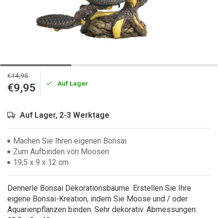
€14,95
Auf Lager
€9,95
Auf Lager, 2-3 Werktage
Machen Sie Ihren eigenen Bonsai
Zum Aufbinden von Moosen
19,5 x 9 x 12 cm
Dennerle Bonsai Dekorationsbäume. Erstellen Sie Ihre
eigene Bonsai-Kreation, indem Sie Moose und / oder
Aquarienpflanzen binden. Sehr dekorativ. Abmessungen: