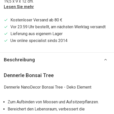
19,5 x 9 x 12 cm.
Lesen Sie mehr
Kostenloser Versand ab 80 €
Vor 23:59 Uhr bestellt, am nächsten Werktag versandt
Lieferung aus eigenem Lager
Uw online specialist sinds 2014
Beschreibung
Dennerle Bonsai Tree
Dennerle NanoDecor Bonsai Tree - Deko Element
Zum Aufbinden von Moosen und Aufsitzerpflanzen.
Bereichert den Lebensraum, verbessert die