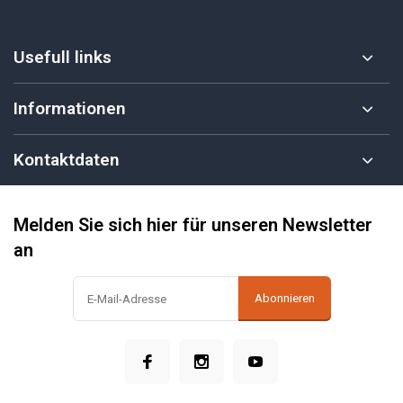
Usefull links
Informationen
Kontaktdaten
Melden Sie sich hier für unseren Newsletter
an
Abonnieren