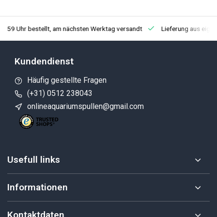
3:59 Uhr bestellt, am nächsten Werktag versandt
Lieferung aus eige
Kundendienst
Häufig gestellte Fragen
(+31) 0512 238043
onlineaquariumspullen@gmail.com
Usefull links
Informationen
Kontaktdaten