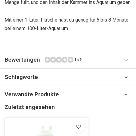
Menge füllt, und den Inhalt der Kammer ins Aquarium geben.
Mit einer 1-Liter-Flasche hast du genug für 6 bis 8 Monate
bei einem 100-Liter-Aquarium.
Bewertungen
0/5
Schlagworte
Verwandte Produkte
Zuletzt angesehen