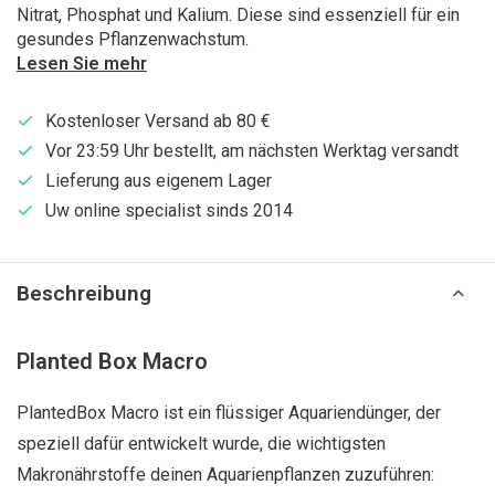
Nitrat, Phosphat und Kalium. Diese sind essenziell für ein
gesundes Pflanzenwachstum.
Lesen Sie mehr
Kostenloser Versand ab 80 €
Vor 23:59 Uhr bestellt, am nächsten Werktag versandt
Lieferung aus eigenem Lager
Uw online specialist sinds 2014
Beschreibung
Planted Box Macro
PlantedBox Macro ist ein flüssiger Aquariendünger, der
speziell dafür entwickelt wurde, die wichtigsten
Makronährstoffe deinen Aquarienpflanzen zuzuführen: