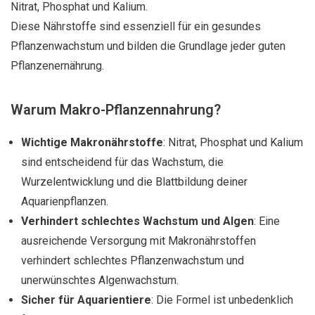
Nitrat, Phosphat und Kalium.
Diese Nährstoffe sind essenziell für ein gesundes
Pflanzenwachstum und bilden die Grundlage jeder guten
Pflanzenernährung.
Warum Makro-Pflanzennahrung?
Wichtige Makronährstoffe
: Nitrat, Phosphat und Kalium
sind entscheidend für das Wachstum, die
Wurzelentwicklung und die Blattbildung deiner
Aquarienpflanzen.
Verhindert schlechtes Wachstum und Algen
: Eine
ausreichende Versorgung mit Makronährstoffen
verhindert schlechtes Pflanzenwachstum und
unerwünschtes Algenwachstum.
Sicher für Aquarientiere
: Die Formel ist unbedenklich