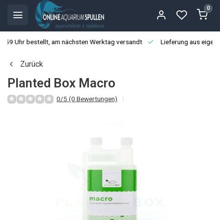
0
3:59 Uhr bestellt, am nächsten Werktag versandt
Lieferung aus eigen
Zurück
Planted Box Macro
0/5 (0 Bewertungen)