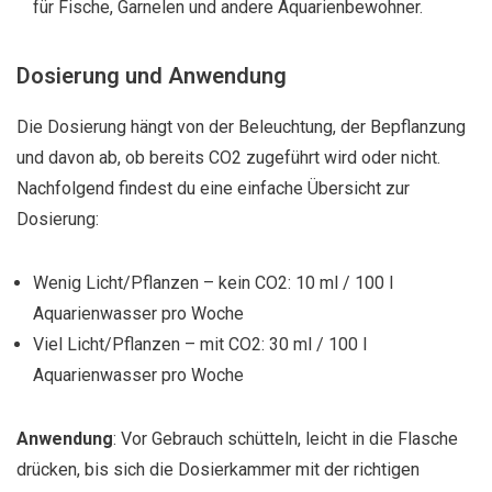
für Fische, Garnelen und andere Aquarienbewohner.
Dosierung und Anwendung
Die Dosierung hängt von der Beleuchtung, der Bepflanzung
und davon ab, ob bereits CO2 zugeführt wird oder nicht.
Nachfolgend findest du eine einfache Übersicht zur
Dosierung:
Wenig Licht/Pflanzen – kein CO2: 10 ml / 100 l
Aquarienwasser pro Woche
Viel Licht/Pflanzen – mit CO2: 30 ml / 100 l
Aquarienwasser pro Woche
Anwendung
: Vor Gebrauch schütteln, leicht in die Flasche
drücken, bis sich die Dosierkammer mit der richtigen