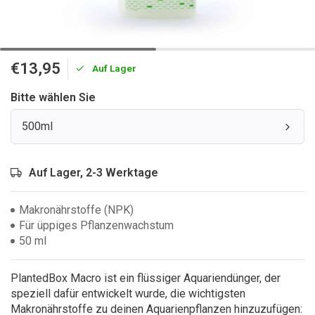
€13,95
Auf Lager
Bitte wählen Sie
500ml
Auf Lager, 2-3 Werktage
Makronährstoffe (NPK)
Für üppiges Pflanzenwachstum
50 ml
PlantedBox Macro ist ein flüssiger Aquariendünger, der
speziell dafür entwickelt wurde, die wichtigsten
Makronährstoffe zu deinen Aquarienpflanzen hinzuzufügen: