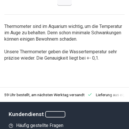
Thermometer sind im Aquarium wichtig, um die Temperatur
im Auge zu behalten. Denn schon minimale Schwankungen
können einigen Bewohnern schaden.
Unsere Thermometer geben die Wassertemperatur sehr
präzise wieder. Die Genauigkeit liegt bei +- 0,1.
3:59 Uhr bestellt, am nächsten Werktag versandt
Lieferung aus eige
Kundendienst
Häufig gestellte Fragen