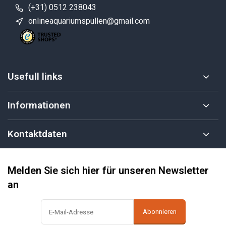
(+31) 0512 238043
onlineaquariumspullen@gmail.com
Usefull links
Informationen
Kontaktdaten
Melden Sie sich hier für unseren Newsletter
an
Abonnieren