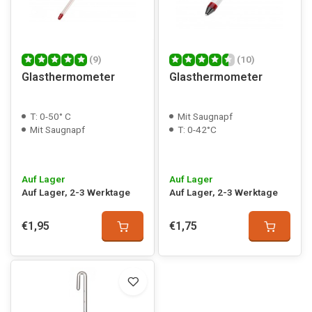
(9)
(10)
Glasthermometer
Glasthermometer
T: 0-50° C
Mit Saugnapf
Mit Saugnapf
T: 0-42°C
Auf Lager
Auf Lager
Auf Lager, 2-3 Werktage
Auf Lager, 2-3 Werktage
€1,95
€1,75