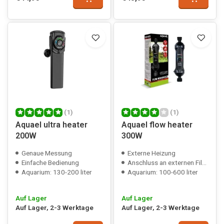
(1)
(1)
Aquael ultra heater
Aquael flow heater
200W
300W
Genaue Messung
Externe Heizung
Einfache Bedienung
Anschluss an externen Filterschlauch
Aquarium: 130-200 liter
Aquarium: 100-600 liter
Auf Lager
Auf Lager
Auf Lager, 2-3 Werktage
Auf Lager, 2-3 Werktage