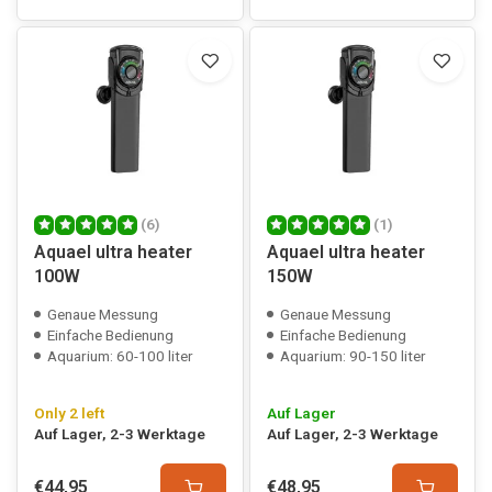
(6)
(1)
Aquael ultra heater
Aquael ultra heater
100W
150W
Genaue Messung
Genaue Messung
Einfache Bedienung
Einfache Bedienung
Aquarium: 60-100 liter
Aquarium: 90-150 liter
Only 2 left
Auf Lager
Auf Lager, 2-3 Werktage
Auf Lager, 2-3 Werktage
€44,95
€48,95