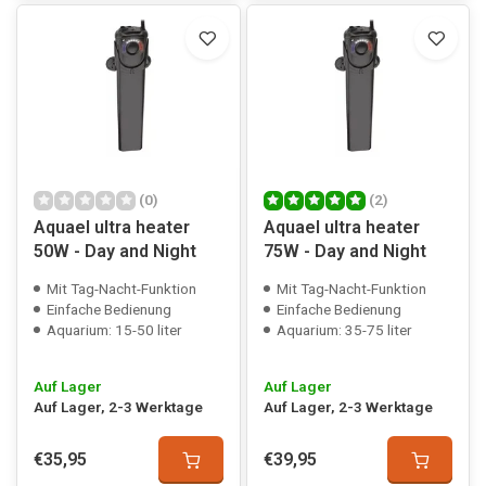
(0)
(2)
Aquael ultra heater
Aquael ultra heater
50W - Day and Night
75W - Day and Night
Mit Tag-Nacht-Funktion
Mit Tag-Nacht-Funktion
Einfache Bedienung
Einfache Bedienung
Aquarium: 15-50 liter
Aquarium: 35-75 liter
Auf Lager
Auf Lager
Auf Lager, 2-3 Werktage
Auf Lager, 2-3 Werktage
€35,95
€39,95