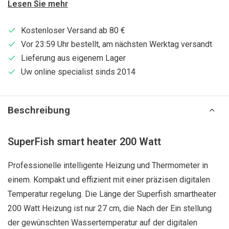
Lesen Sie mehr
Kostenloser Versand ab 80 €
Vor 23:59 Uhr bestellt, am nächsten Werktag versandt
Lieferung aus eigenem Lager
Uw online specialist sinds 2014
Beschreibung
SuperFish smart heater 200 Watt
Professionelle intelligente Heizung und Thermometer in
einem. Kompakt und effizient mit einer präzisen digitalen
Temperatur regelung. Die Länge der Superfish smartheater
200 Watt Heizung ist nur 27 cm, die Nach der Ein stellung
der gewünschten Wassertemperatur auf der digitalen