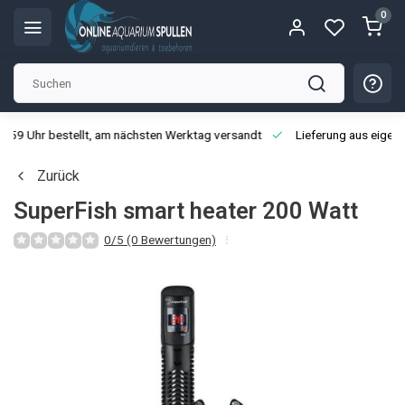
0
3:59 Uhr bestellt, am nächsten Werktag versandt
Lieferung aus eigen
Zurück
SuperFish smart heater 200 Watt
0/5 (0 Bewertungen)