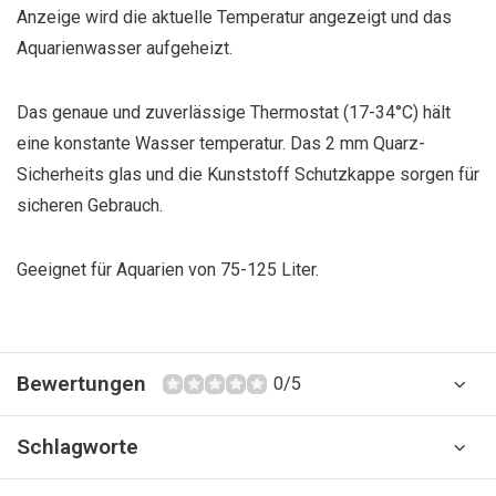
Anzeige wird die aktuelle Temperatur angezeigt und das
Aquarienwasser aufgeheizt.
Das genaue und zuverlässige Thermostat (17-34°C) hält
eine konstante Wasser temperatur. Das 2 mm Quarz-
Sicherheits glas und die Kunststoff Schutzkappe sorgen für
sicheren Gebrauch.
Geeignet für Aquarien von 75-125 Liter.
Bewertungen
0/5
Schlagworte