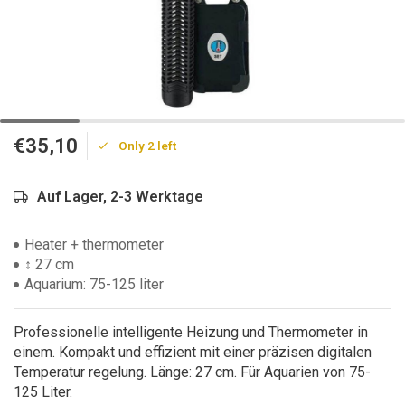
€35,10
Only 2 left
Auf Lager, 2-3 Werktage
Heater + thermometer
↕ 27 cm
Aquarium: 75-125 liter
Professionelle intelligente Heizung und Thermometer in
einem. Kompakt und effizient mit einer präzisen digitalen
Temperatur regelung. Länge: 27 cm. Für Aquarien von 75-
125 Liter.