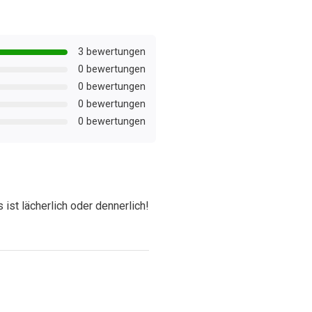
3 bewertungen
0 bewertungen
0 bewertungen
0 bewertungen
0 bewertungen
s ist lächerlich oder dennerlich!