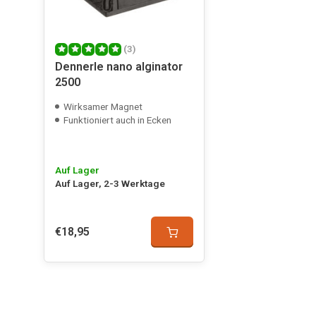
(3)
Dennerle nano alginator
2500
Wirksamer Magnet
Funktioniert auch in Ecken
Auf Lager
Auf Lager, 2-3 Werktage
€18,95