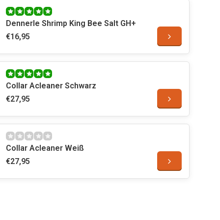
Dennerle Shrimp King Bee Salt GH+
€16,95
Collar Acleaner Schwarz
€27,95
Collar Acleaner Weiß
€27,95