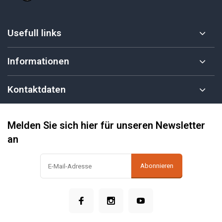
Usefull links
Informationen
Kontaktdaten
Melden Sie sich hier für unseren Newsletter
an
Abonnieren