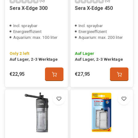
(0)
(0)
Sera X-Edge 300
Sera X-Edge 450
Incl. spraybar
Incl. spraybar
Energieeffizient
Energieeffizient
Aquarium: max. 100 liter
Aquarium: max. 200 liter
Only 2 left
Auf Lager
Auf Lager, 2-3 Werktage
Auf Lager, 2-3 Werktage
€22,95
€27,95