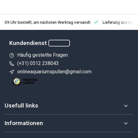
3:59 Uhr bestellt, am nächsten Werktag versandt
Lieferung aus eige
Kundendienst
Häufig gestellte Fragen
(+31) 0512 238043
onlineaquariumspullen@gmail.com
Usefull links
Informationen