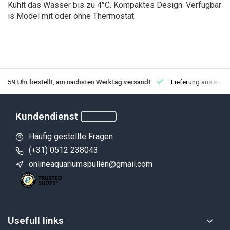
Kühlt das Wasser bis zu 4°C. Kompaktes Design. Verfügbar
is Model mit oder ohne Thermostat.
3:59 Uhr bestellt, am nächsten Werktag versandt
Lieferung aus eige
Kundendienst
Häufig gestellte Fragen
(+31) 0512 238043
onlineaquariumspullen@gmail.com
Usefull links