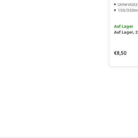
Unterstütz
150/350m
Auf Lager
Auf Lager, 
€8,50