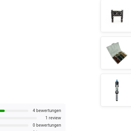
4 bewertungen
1 review
0 bewertungen