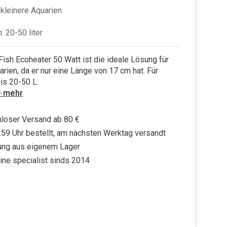
 kleinere Aquarien
: 20-50 liter
ish Ecoheater 50 Watt ist die ideale Lösung für
arien, da er nur eine Länge von 17 cm hat. Für
is 20-50 L.
e mehr
loser Versand ab 80 €
:59 Uhr bestellt, am nächsten Werktag versandt
ung aus eigenem Lager
ine specialist sinds 2014