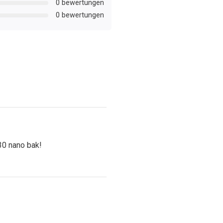
0 bewertungen
0 bewertungen
30 nano bak!