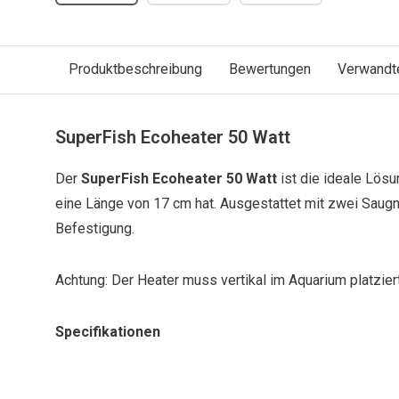
Produktbeschreibung
Bewertungen
Verwandt
SuperFish Ecoheater 50 Watt
Der
SuperFish Ecoheater 50 Watt
ist die ideale Lösun
eine Länge von 17 cm hat. Ausgestattet mit zwei Saugn
Befestigung.
Achtung: Der Heater muss vertikal im Aquarium platzier
Specifikationen