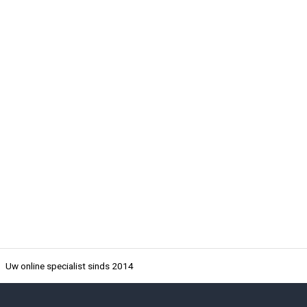
Uw online specialist sinds 2014