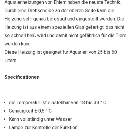
Aquarienheizungen von Ehiem haben die neuste Technik.
Durch eine Drehscheibe an der oberen Seite kann die
Heizung sehr genau befestigt und eingestellt werden. Die
Heizung ist aus einem speziellen Glas gefertigt, das nicht
so schnell heiß wird und damit nicht gefährlich für die Tiere
werden kann.
Diese Heizung ist geeignet für Aquarien von 25 bis 60
Litern.
Specificationen
die Temperatur ist einstellbar von 18 bis 34 ° C
Genauigkeit ± 0,5 ° C
Kann vollständig unter Wasser
Lampe zur Kontrolle der Funktion