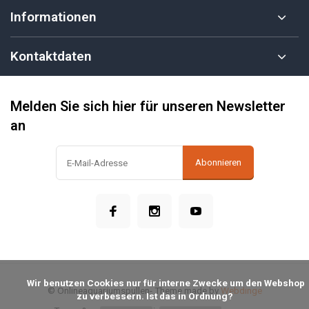
Informationen
Kontaktdaten
Melden Sie sich hier für unseren Newsletter
an
Abonnieren
            Wir benutzen Cookies nur für interne Zwecke um den Webshop 
© Onlineaquariumspullen
- Theme made by
Webdinge
zu verbessern. Ist das in Ordnung?
