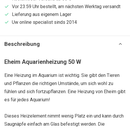
Vor 23:59 Uhr bestellt, am nächsten Werktag versandt
Lieferung aus eigenem Lager
Uw online specialist sinds 2014
Beschreibung
Eheim Aquarienheizung 50 W
Eine Heizung im Aquarium ist wichtig. Sie gibt den Tieren
und Pflanzen die richtigen Umstände, um sich wohl zu
fühlen und sich fortzupflanzen. Eine Heizung von Eheim gibt
es für jedes Aquarium!
Dieses Heizelement nimmt wenig Platz ein und kann durch
Saugnäpfe einfach am Glas befestigt werden. Die