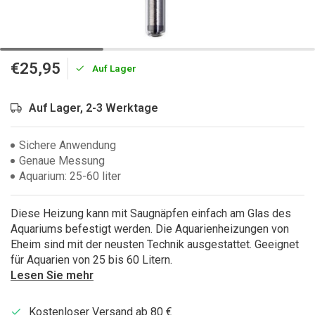
€25,95
Auf Lager
Auf Lager, 2-3 Werktage
Sichere Anwendung
Genaue Messung
Aquarium: 25-60 liter
Diese Heizung kann mit Saugnäpfen einfach am Glas des
Aquariums befestigt werden. Die Aquarienheizungen von
Eheim sind mit der neusten Technik ausgestattet. Geeignet
für Aquarien von 25 bis 60 Litern.
Lesen Sie mehr
Kostenloser Versand ab 80 €