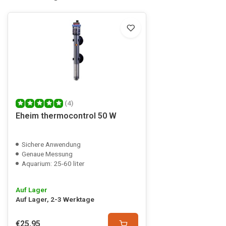
(4)
Eheim thermocontrol 50 W
Sichere Anwendung
Genaue Messung
Aquarium: 25-60 liter
Auf Lager
Auf Lager, 2-3 Werktage
€25,95