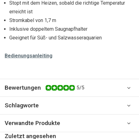
Stopt mit dem Heizen, sobald die richtige Temperatur
erreicht ist
Stromkabel von 1,7 m
Inklusive doppeltem Saugnapfhalter
Geeignet für Süß- und Salzwasseraquarien
Bedienungsanleiting
Bewertungen
5/5
Schlagworte
Verwandte Produkte
Zuletzt angesehen