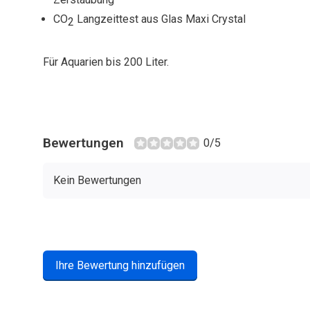
CO
Langzeittest aus Glas Maxi Crystal
2
Für Aquarien bis 200 Liter.
Bewertungen
0/5
Kein Bewertungen
Ihre Bewertung hinzufügen