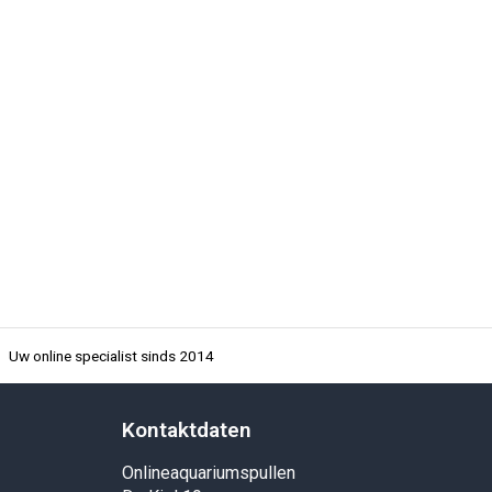
Uw online specialist sinds 2014
Kontaktdaten
Onlineaquariumspullen