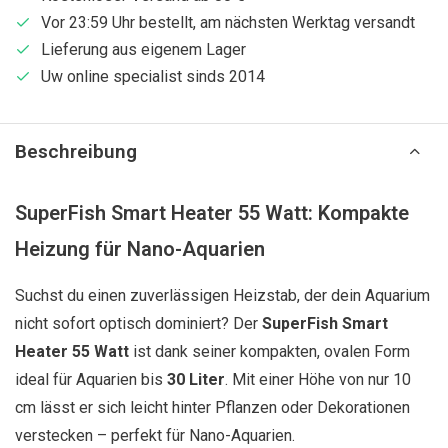
Vor 23:59 Uhr bestellt, am nächsten Werktag versandt
Lieferung aus eigenem Lager
Uw online specialist sinds 2014
Beschreibung
SuperFish Smart Heater 55 Watt: Kompakte
Heizung für Nano-Aquarien
Suchst du einen zuverlässigen Heizstab, der dein Aquarium
nicht sofort optisch dominiert? Der
SuperFish Smart
Heater 55 Watt
ist dank seiner kompakten, ovalen Form
ideal für Aquarien bis
30 Liter
. Mit einer Höhe von nur 10
cm lässt er sich leicht hinter Pflanzen oder Dekorationen
verstecken – perfekt für Nano-Aquarien.