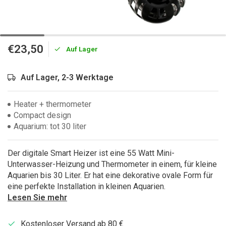
€23,50
Auf Lager
Auf Lager, 2-3 Werktage
Heater + thermometer
Compact design
Aquarium: tot 30 liter
Der digitale Smart Heizer ist eine 55 Watt Mini-
Unterwasser-Heizung und Thermometer in einem, für kleine
Aquarien bis 30 Liter. Er hat eine dekorative ovale Form für
eine perfekte Installation in kleinen Aquarien.
Lesen Sie mehr
Kostenloser Versand ab 80 €