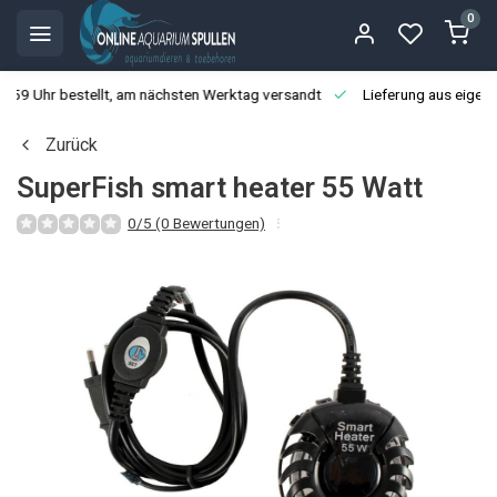
0
3:59 Uhr bestellt, am nächsten Werktag versandt
Lieferung aus eigen
Zurück
SuperFish smart heater 55 Watt
0/5 (0 Bewertungen)