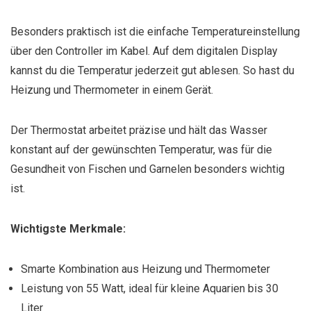
Besonders praktisch ist die einfache Temperatureinstellung
über den Controller im Kabel. Auf dem digitalen Display
kannst du die Temperatur jederzeit gut ablesen. So hast du
Heizung und Thermometer in einem Gerät.
Der Thermostat arbeitet präzise und hält das Wasser
konstant auf der gewünschten Temperatur, was für die
Gesundheit von Fischen und Garnelen besonders wichtig
ist.
Wichtigste Merkmale:
Smarte Kombination aus Heizung und Thermometer
Leistung von 55 Watt, ideal für kleine Aquarien bis 30
Liter