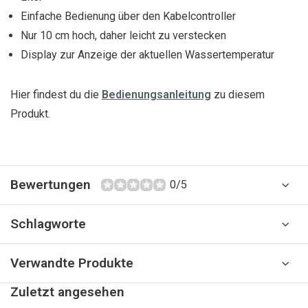
Einfache Bedienung über den Kabelcontroller
Nur 10 cm hoch, daher leicht zu verstecken
Display zur Anzeige der aktuellen Wassertemperatur
Hier findest du die
Bedienungsanleitung
zu diesem
Produkt.
Bewertungen
0/5
Schlagworte
Verwandte Produkte
Zuletzt angesehen