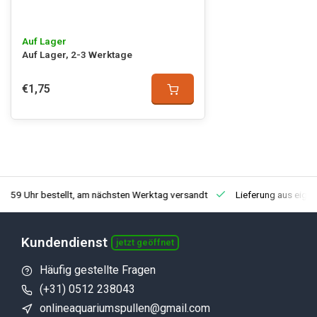
Auf Lager
Auf Lager, 2-3 Werktage
€1,75
3:59 Uhr bestellt, am nächsten Werktag versandt
Lieferung aus eige
Kundendienst
jetzt geöffnet
Häufig gestellte Fragen
(+31) 0512 238043
onlineaquariumspullen@gmail.com