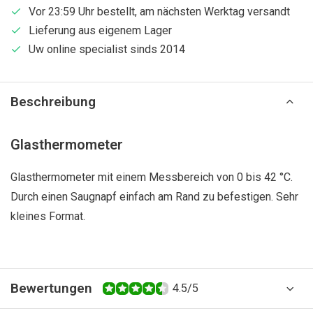
Vor 23:59 Uhr bestellt, am nächsten Werktag versandt
Lieferung aus eigenem Lager
Uw online specialist sinds 2014
Beschreibung
Glasthermometer
Glasthermometer mit einem Messbereich von 0 bis 42 °C.
Durch einen Saugnapf einfach am Rand zu befestigen. Sehr
kleines Format.
Bewertungen
4.5/5