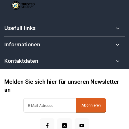
Usefull links
Informationen
Kontaktdaten
Melden Sie sich hier für unseren Newsletter
an
Abonnieren