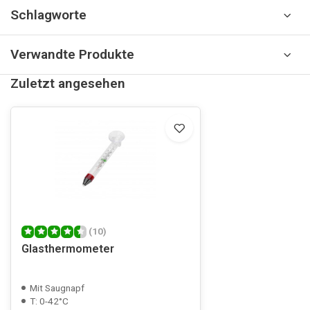
Schlagworte
Verwandte Produkte
Zuletzt angesehen
(10)
Glasthermometer
Mit Saugnapf
T: 0-42°C