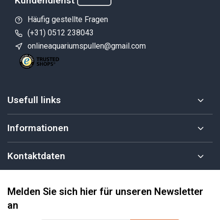
Kundendienst
Häufig gestellte Fragen
(+31) 0512 238043
onlineaquariumspullen@gmail.com
Usefull links
Informationen
Kontaktdaten
Melden Sie sich hier für unseren Newsletter
an