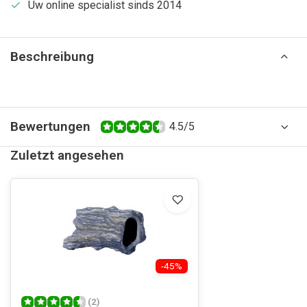
Uw online specialist sinds 2014
Beschreibung
Bewertungen
4.5/5
Zuletzt angesehen
-45%
(2)