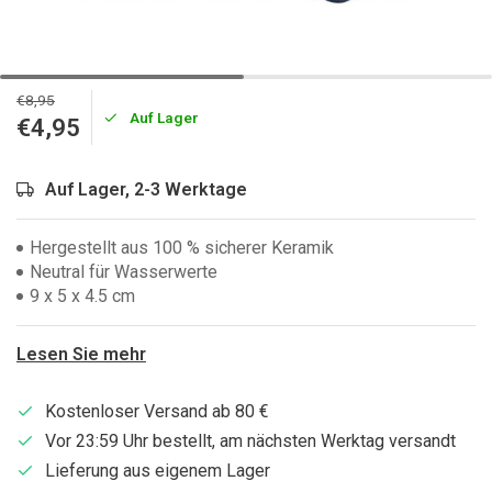
€8,95
Auf Lager
€4,95
Auf Lager, 2-3 Werktage
Hergestellt aus 100 % sicherer Keramik
Neutral für Wasserwerte
9 x 5 x 4.5 cm
Lesen Sie mehr
Kostenloser Versand ab 80 €
Vor 23:59 Uhr bestellt, am nächsten Werktag versandt
Lieferung aus eigenem Lager