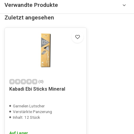
Verwandte Produkte
Zuletzt angesehen
(0)
Kabadi Ebi Sticks Mineral
Garnelen Lutscher
Verstärkte Panzerung
Inhalt: 12 Stück
Auf Lager