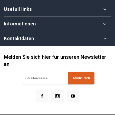
Usefull links
Informationen
Kontaktdaten
Melden Sie sich hier für unseren Newsletter
an
Abonnieren