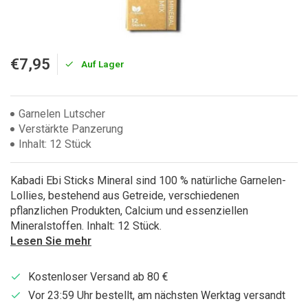
€7,95
Auf Lager
Garnelen Lutscher
Verstärkte Panzerung
Inhalt: 12 Stück
Kabadi Ebi Sticks Mineral sind 100 % natürliche Garnelen-
Lollies, bestehend aus Getreide, verschiedenen
pflanzlichen Produkten, Calcium und essenziellen
Mineralstoffen. Inhalt: 12 Stück.
Lesen Sie mehr
Kostenloser Versand ab 80 €
Vor 23:59 Uhr bestellt, am nächsten Werktag versandt