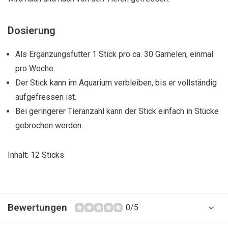
Dosierung
Als Ergänzungsfutter 1 Stick pro ca. 30 Garnelen, einmal
pro Woche.
Der Stick kann im Aquarium verbleiben, bis er vollständig
aufgefressen ist.
Bei geringerer Tieranzahl kann der Stick einfach in Stücke
gebrochen werden.
Inhalt: 12 Sticks
Bewertungen
0/5