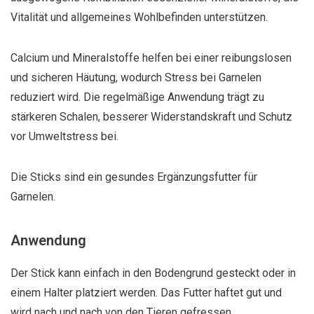
Vitalität und allgemeines Wohlbefinden unterstützen.
Calcium und Mineralstoffe helfen bei einer reibungslosen
und sicheren Häutung, wodurch Stress bei Garnelen
reduziert wird. Die regelmäßige Anwendung trägt zu
stärkeren Schalen, besserer Widerstandskraft und Schutz
vor Umweltstress bei.
Die Sticks sind ein gesundes Ergänzungsfutter für
Garnelen.
Anwendung
Der Stick kann einfach in den Bodengrund gesteckt oder in
einem Halter platziert werden. Das Futter haftet gut und
wird nach und nach von den Tieren gefressen.