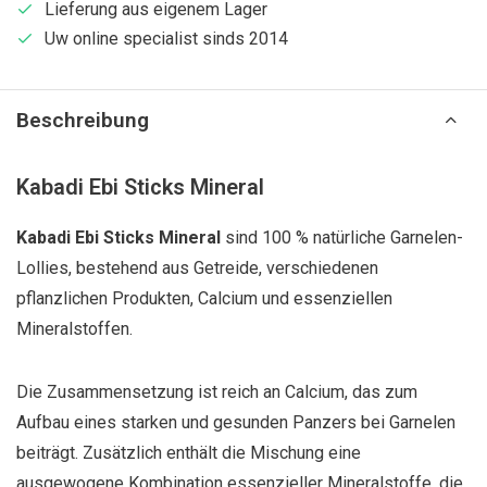
Lieferung aus eigenem Lager
Uw online specialist sinds 2014
Beschreibung
Kabadi Ebi Sticks Mineral
Kabadi Ebi Sticks Mineral
sind 100 % natürliche Garnelen-
Lollies, bestehend aus Getreide, verschiedenen
pflanzlichen Produkten, Calcium und essenziellen
Mineralstoffen.
Die Zusammensetzung ist reich an Calcium, das zum
Aufbau eines starken und gesunden Panzers bei Garnelen
beiträgt. Zusätzlich enthält die Mischung eine
ausgewogene Kombination essenzieller Mineralstoffe, die