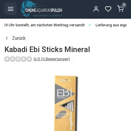
0
3:59 Uhr bestellt, am nächsten Werktag versandt
Lieferung aus eigen
Zurück
Kabadi Ebi Sticks Mineral
0/5 (0 Bewertungen)