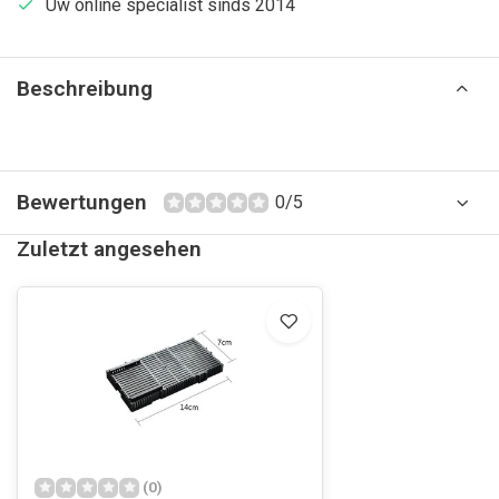
Uw online specialist sinds 2014
Beschreibung
Bewertungen
0/5
Zuletzt angesehen
(0)