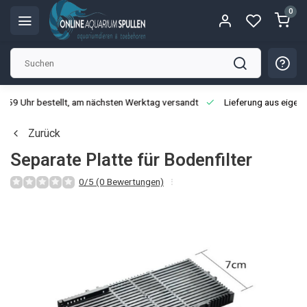
0
3:59 Uhr bestellt, am nächsten Werktag versandt
Lieferung aus eigen
Zurück
Separate Platte für Bodenfilter
0/5 (0 Bewertungen)