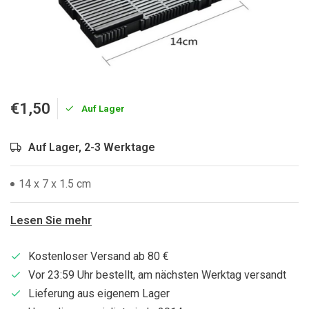
€1,50
Auf Lager
Auf Lager, 2-3 Werktage
14 x 7 x 1.5 cm
Lesen Sie mehr
Kostenloser Versand ab 80 €
Vor 23:59 Uhr bestellt, am nächsten Werktag versandt
Lieferung aus eigenem Lager