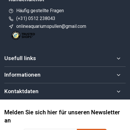
Häufig gestellte Fragen
(+31) 0512 238043
onlineaquariumspullen@gmail.com
Usefull links
Informationen
Kontaktdaten
Melden Sie sich hier für unseren Newsletter
an