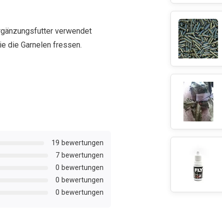
Ergänzungsfutter verwendet
ie die Garnelen fressen.
19 bewertungen
7 bewertungen
0 bewertungen
0 bewertungen
0 bewertungen