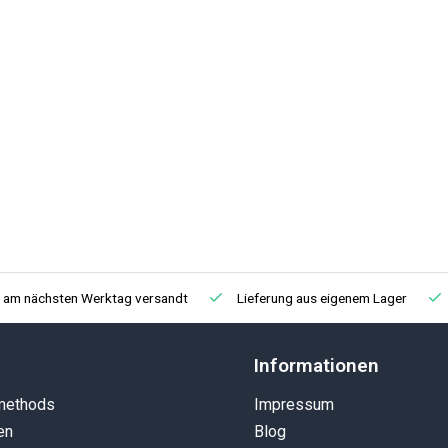
, am nächsten Werktag versandt
Lieferung aus eigenem Lager
Informationen
methods
Impressum
en
Blog