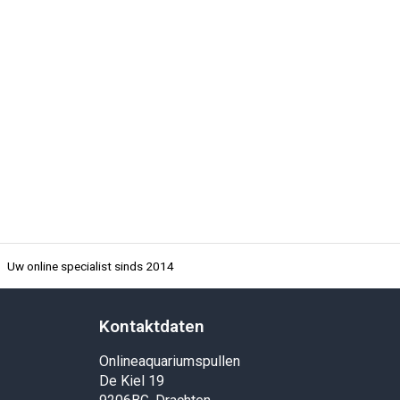
Uw online specialist sinds 2014
Kontaktdaten
Onlineaquariumspullen
De Kiel 19