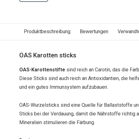
Produktbeschreibung
Bewertungen
Verwandt
OAS Karotten sticks
OAS-Karottenstifte
sind reich an Carotin, das die Far
Diese Sticks sind auch reich an Antioxidantien, die hel
und ein gutes Immunsystem aufzubauen.
OAS-Wurzelsticks sind eine Quelle für Ballaststoffe un
Sticks bei der Verdauung, damit die Nährstoffe richti
Mineralien stimulieren die Färbung.