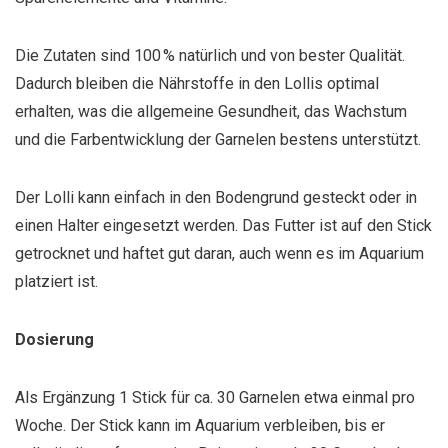
Die Zutaten sind 100 % natürlich und von bester Qualität.
Dadurch bleiben die Nährstoffe in den Lollis optimal
erhalten, was die allgemeine Gesundheit, das Wachstum
und die Farbentwicklung der Garnelen bestens unterstützt.
Der Lolli kann einfach in den Bodengrund gesteckt oder in
einen Halter eingesetzt werden. Das Futter ist auf den Stick
getrocknet und haftet gut daran, auch wenn es im Aquarium
platziert ist.
Dosierung
Als Ergänzung 1 Stick für ca. 30 Garnelen etwa einmal pro
Woche. Der Stick kann im Aquarium verbleiben, bis er