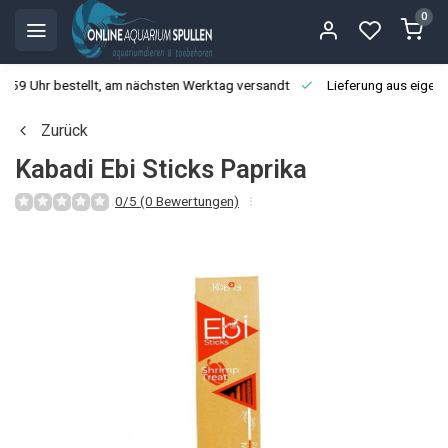
0
3:59 Uhr bestellt, am nächsten Werktag versandt
Lieferung aus eigen
Zurück
Kabadi Ebi Sticks Paprika
0/5 (0 Bewertungen)