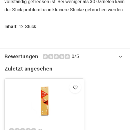
vollständig gefressen ist. Bei weniger als 30 Garnelen kann
der Stick problemlos in kleinere Stücke gebrochen werden.
Inhalt:
12 Stück.
Bewertungen
0/5
Zuletzt angesehen