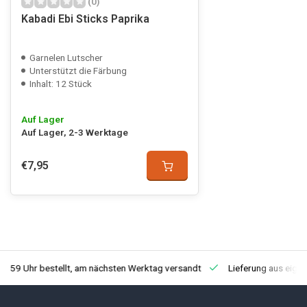
(0)
Kabadi Ebi Sticks Paprika
Garnelen Lutscher
Unterstützt die Färbung
Inhalt: 12 Stück
Auf Lager
Auf Lager, 2-3 Werktage
€7,95
3:59 Uhr bestellt, am nächsten Werktag versandt
Lieferung aus eige