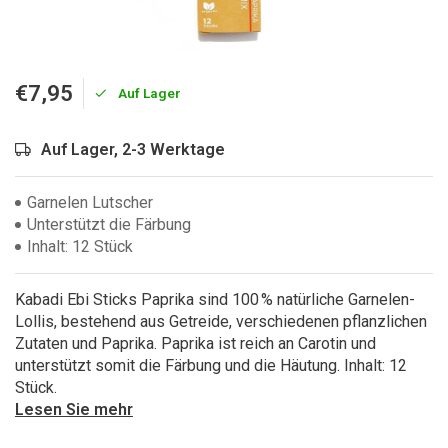
€7,95
Auf Lager
Auf Lager, 2-3 Werktage
Garnelen Lutscher
Unterstützt die Färbung
Inhalt: 12 Stück
Kabadi Ebi Sticks Paprika sind 100 % natürliche Garnelen-
Lollis, bestehend aus Getreide, verschiedenen pflanzlichen
Zutaten und Paprika. Paprika ist reich an Carotin und
unterstützt somit die Färbung und die Häutung. Inhalt: 12
Stück.
Lesen Sie mehr