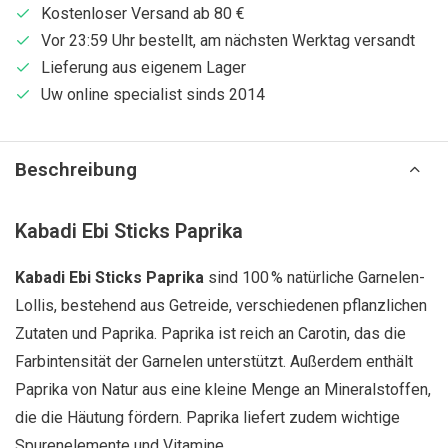
Kostenloser Versand ab 80 €
Vor 23:59 Uhr bestellt, am nächsten Werktag versandt
Lieferung aus eigenem Lager
Uw online specialist sinds 2014
Beschreibung
Kabadi Ebi Sticks Paprika
Kabadi Ebi Sticks Paprika
sind 100 % natürliche Garnelen-
Lollis, bestehend aus Getreide, verschiedenen pflanzlichen
Zutaten und Paprika. Paprika ist reich an Carotin, das die
Farbintensität der Garnelen unterstützt. Außerdem enthält
Paprika von Natur aus eine kleine Menge an Mineralstoffen,
die die Häutung fördern. Paprika liefert zudem wichtige
Spurenelemente und Vitamine.