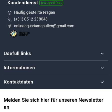
Kundendienst
jetzt geöffnet
Häufig gestellte Fragen
(+31) 0512 238043
onlineaquariumspullen@gmail.com
Usefull links
Informationen
Kontaktdaten
Melden Sie sich hier für unseren Newsletter
an