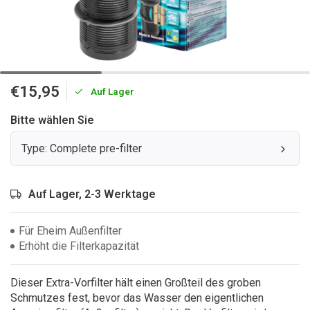
€15,95
Auf Lager
Bitte wählen Sie
Type: Complete pre-filter
Auf Lager, 2-3 Werktage
Für Eheim Außenfilter
Erhöht die Filterkapazität
Dieser Extra-Vorfilter hält einen Großteil des groben
Schmutzes fest, bevor das Wasser den eigentlichen