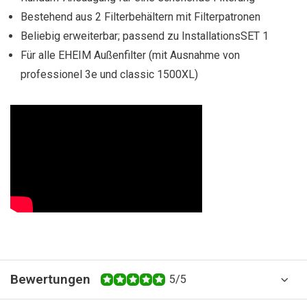
Bestehend aus 2 Filterbehältern mit Filterpatronen
Beliebig erweiterbar; passend zu InstallationsSET 1
Für alle EHEIM Außenfilter (mit Ausnahme von
professionel 3e und classic 1500XL)
Bewertungen
5/5