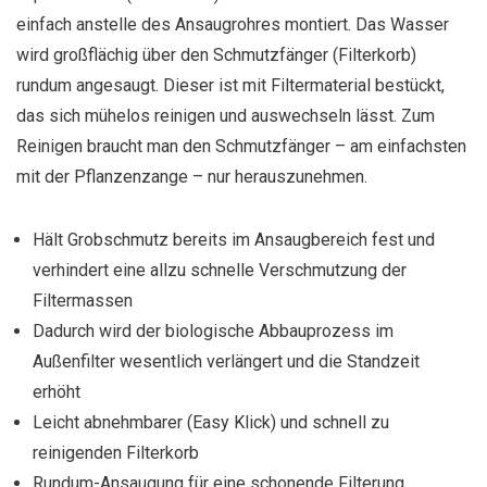
einfach anstelle des Ansaugrohres montiert. Das Wasser
wird großflächig über den Schmutzfänger (Filterkorb)
rundum angesaugt. Dieser ist mit Filtermaterial bestückt,
das sich mühelos reinigen und auswechseln lässt. Zum
Reinigen braucht man den Schmutzfänger – am einfachsten
mit der Pflanzenzange – nur herauszunehmen.
Hält Grobschmutz bereits im Ansaugbereich fest und
verhindert eine allzu schnelle Verschmutzung der
Filtermassen
Dadurch wird der biologische Abbauprozess im
Außenfilter wesentlich verlängert und die Standzeit
erhöht
Leicht abnehmbarer (Easy Klick) und schnell zu
reinigenden Filterkorb
Rundum-Ansaugung für eine schonende Filterung