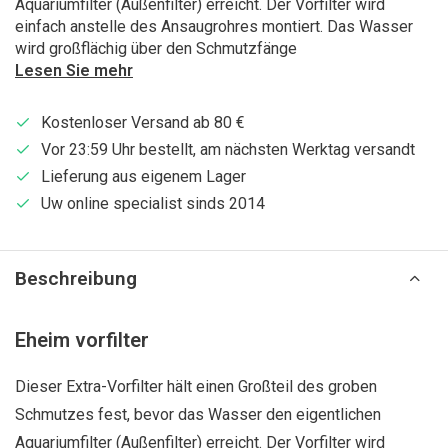
Aquariumfilter (Außenfilter) erreicht. Der Vorfilter wird
einfach anstelle des Ansaugrohres montiert. Das Wasser
wird großflächig über den Schmutzfänge
Lesen Sie mehr
Kostenloser Versand ab 80 €
Vor 23:59 Uhr bestellt, am nächsten Werktag versandt
Lieferung aus eigenem Lager
Uw online specialist sinds 2014
Beschreibung
Eheim vorfilter
Dieser Extra-Vorfilter hält einen Großteil des groben
Schmutzes fest, bevor das Wasser den eigentlichen
Aquariumfilter (Außenfilter) erreicht. Der Vorfilter wird