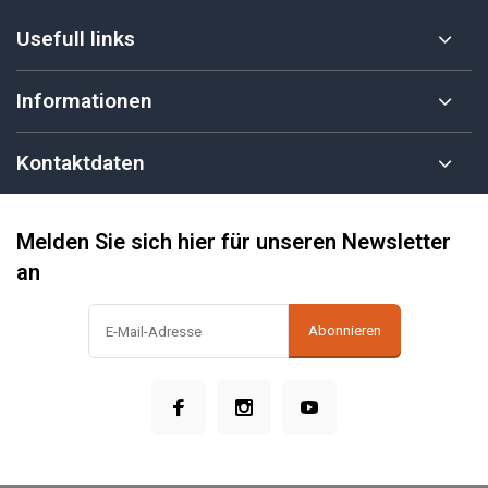
Usefull links
Informationen
Kontaktdaten
Melden Sie sich hier für unseren Newsletter
an
Abonnieren