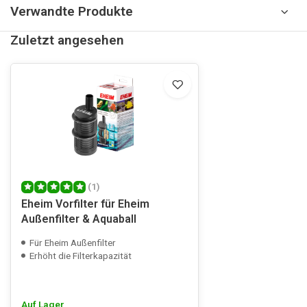
Verwandte Produkte
Zuletzt angesehen
(1)
Eheim Vorfilter für Eheim
Außenfilter & Aquaball
Für Eheim Außenfilter
Erhöht die Filterkapazität
Auf Lager