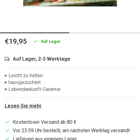
€19,95
Auf Lager
Auf Lager, 2-3 Werktage
Leicht zu halten
hausgezüchtet
Lebendankunft-Garantie
Lesen Sie mehr
Kostenloser Versand ab 80 €
Vor 23:59 Uhr bestellt, am nächsten Werktag versandt
Lieferung aus eigenem Lager