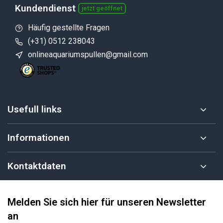
Kundendienst
jetzt geöffnet
Häufig gestellte Fragen
(+31) 0512 238043
onlineaquariumspullen@gmail.com
Usefull links
Informationen
Kontaktdaten
Melden Sie sich hier für unseren Newsletter
an