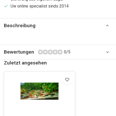
Uw online specialist sinds 2014
Beschreibung
Bewertungen
0/5
Zuletzt angesehen