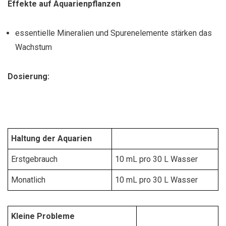
Effekte auf Aquarienpflanzen
essentielle Mineralien und Spurenelemente stärken das
Wachstum
Dosierung:
Haltung der Aquarien
Erstgebrauch
10 mL pro 30 L Wasser
Monatlich
10 mL pro 30 L Wasser
Kleine Probleme