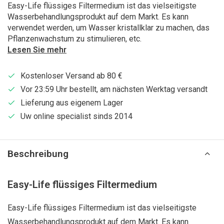
Easy-Life flüssiges Filtermedium ist das vielseitigste
Wasserbehandlungsprodukt auf dem Markt. Es kann
verwendet werden, um Wasser kristallklar zu machen, das
Pflanzenwachstum zu stimulieren, etc.
Lesen Sie mehr
Kostenloser Versand ab 80 €
Vor 23:59 Uhr bestellt, am nächsten Werktag versandt
Lieferung aus eigenem Lager
Uw online specialist sinds 2014
Beschreibung
Easy-Life flüssiges Filtermedium
Easy-Life flüssiges Filtermedium ist das vielseitigste
Wasserbehandlungsprodukt auf dem Markt. Es kann