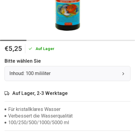
€5,25
Auf Lager
Bitte wählen Sie
Inhoud: 100 mililiter
Auf Lager, 2-3 Werktage
Für kristallklares Wasser
Verbessert die Wasserqualität
100/250/500/1000/5000 ml