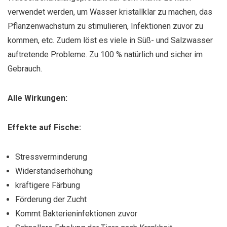
verwendet werden, um Wasser kristallklar zu machen, das
Pflanzenwachstum zu stimulieren, Infektionen zuvor zu
kommen, etc. Zudem löst es viele in Süß- und Salzwasser
auftretende Probleme. Zu 100 % natürlich und sicher im
Gebrauch.
Alle Wirkungen:
Effekte auf Fische:
Stressverminderung
Widerstandserhöhung
kräftigere Färbung
Förderung der Zucht
Kommt Bakterieninfektionen zuvor