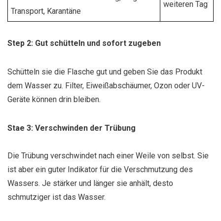
weiteren Tag
Transport, Karantäne
Step 2: Gut schütteln und sofort zugeben
Schütteln sie die Flasche gut und geben Sie das Produkt
dem Wasser zu. Filter, Eiweißabschäumer, Ozon oder UV-
Geräte können drin bleiben.
Stae 3: Verschwinden der Trübung
Die Trübung verschwindet nach einer Weile von selbst. Sie
ist aber ein guter Indikator für die Verschmutzung des
Wassers. Je stärker und länger sie anhält, desto
schmutziger ist das Wasser.