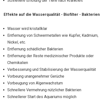
Schnellere Erholung der Tiere nach Krankheit
Effekte auf die Wasserqualität - Biofilter - Bakterien
Wasser wird kristallklar
Entfernung von Schwermetallen wie Kupfer, Kadmium,
Nickel, etc.
Entfernung schädlicher Bakterien
Entfernung der Reste medizinischer Produkte oder
Chemikalien
Verbesserung und Stabilisierung der Wasserqualität
Vorbeung unangenehmer Gerüche
Vorbeugung von Algenwachstum
Schnellere Vermehrung nützlicher Bakterien
Schnellerer Start des Aquariums möglich