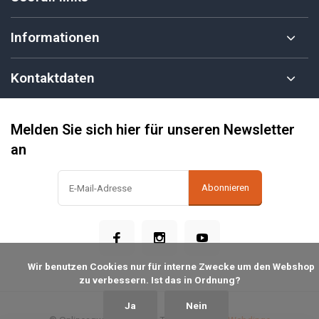
Informationen
Kontaktdaten
Melden Sie sich hier für unseren Newsletter
an
Abonnieren
            Wir benutzen Cookies nur für interne Zwecke um den Webshop 
zu verbessern. Ist das in Ordnung?

Ja
Nein