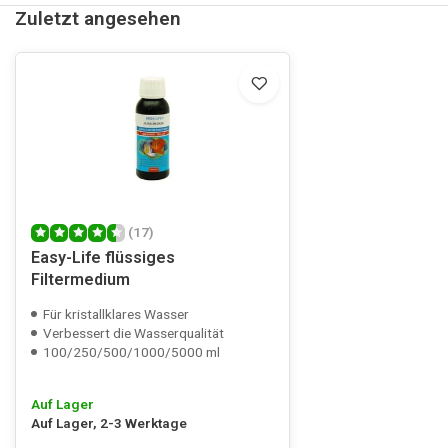
Zuletzt angesehen
(17)
Easy-Life flüssiges
Filtermedium
Für kristallklares Wasser
Verbessert die Wasserqualität
100/250/500/1000/5000 ml
Auf Lager
Auf Lager, 2-3 Werktage