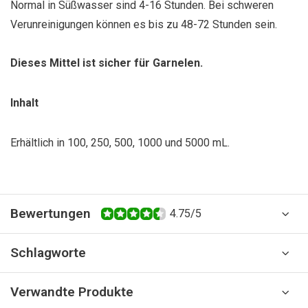
Normal in Süßwasser sind 4-16 Stunden. Bei schweren
Verunreinigungen können es bis zu 48-72 Stunden sein.
Dieses Mittel ist sicher für Garnelen.
Inhalt
Erhältlich in 100, 250, 500, 1000 und 5000 mL.
Bewertungen
4.75/5
Schlagworte
Verwandte Produkte