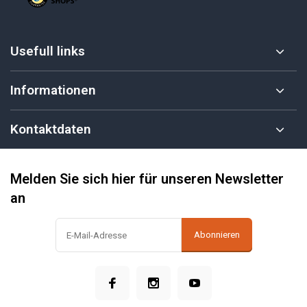
Usefull links
Informationen
Kontaktdaten
Melden Sie sich hier für unseren Newsletter
an
Abonnieren