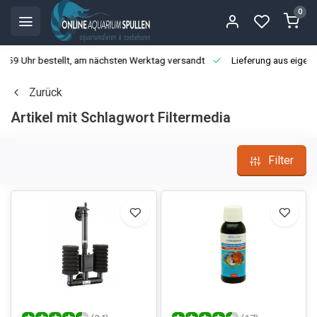
0
3:59 Uhr bestellt, am nächsten Werktag versandt
Lieferung aus eigen
Zurück
Artikel mit Schlagwort Filtermedia
Filter