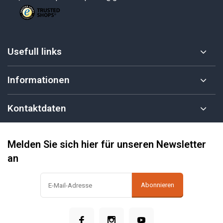
Usefull links
Informationen
Kontaktdaten
Melden Sie sich hier für unseren Newsletter
an
Abonnieren