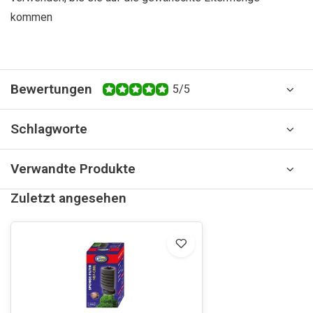
kommen
Bewertungen
5/5
Schlagworte
Verwandte Produkte
Zuletzt angesehen