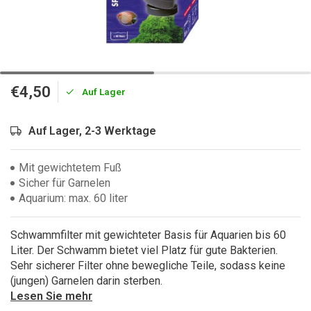
€4,50
Auf Lager
Auf Lager, 2-3 Werktage
Mit gewichtetem Fuß
Sicher für Garnelen
Aquarium: max. 60 liter
Schwammfilter mit gewichteter Basis für Aquarien bis 60
Liter. Der Schwamm bietet viel Platz für gute Bakterien.
Sehr sicherer Filter ohne bewegliche Teile, sodass keine
(jungen) Garnelen darin sterben.
Lesen Sie mehr