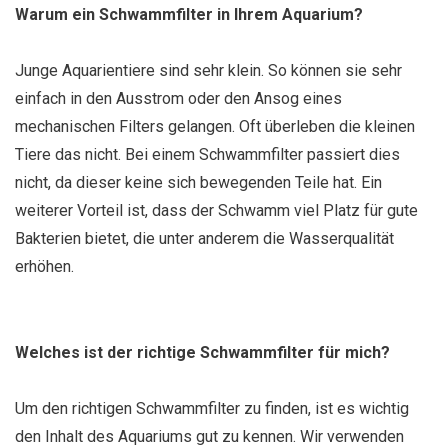
Warum ein Schwammfilter in Ihrem Aquarium?
Junge Aquarientiere sind sehr klein. So können sie sehr
einfach in den Ausstrom oder den Ansog eines
mechanischen Filters gelangen. Oft überleben die kleinen
Tiere das nicht. Bei einem Schwammfilter passiert dies
nicht, da dieser keine sich bewegenden Teile hat. Ein
weiterer Vorteil ist, dass der Schwamm viel Platz für gute
Bakterien bietet, die unter anderem die Wasserqualität
erhöhen.
Welches ist der richtige Schwammfilter für mich?
Um den richtigen Schwammfilter zu finden, ist es wichtig
den Inhalt des Aquariums gut zu kennen. Wir verwenden