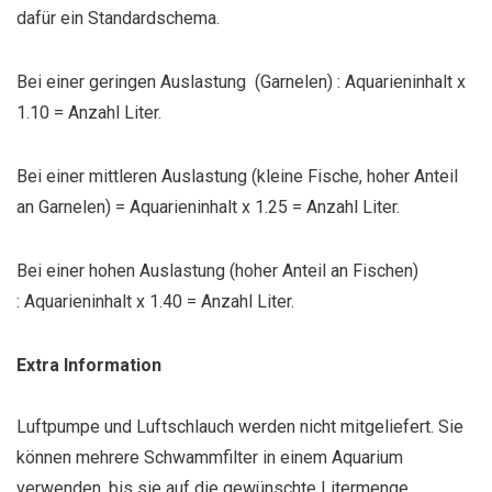
dafür ein Standardschema.
Bei einer geringen Auslastung (Garnelen) : Aquarieninhalt x
1.10 = Anzahl Liter.
Bei einer mittleren Auslastung (kleine Fische, hoher Anteil
an Garnelen) = Aquarieninhalt x 1.25 = Anzahl Liter.
Bei einer hohen Auslastung (hoher Anteil an Fischen)
: Aquarieninhalt x 1.40 = Anzahl Liter.
Extra Information
Luftpumpe und Luftschlauch werden nicht mitgeliefert. Sie
können mehrere Schwammfilter in einem Aquarium
verwenden, bis sie auf die gewünschte Litermenge