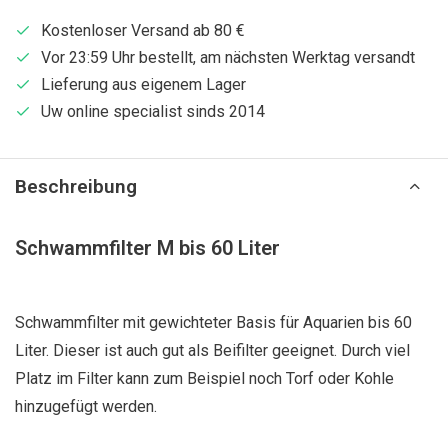
Kostenloser Versand ab 80 €
Vor 23:59 Uhr bestellt, am nächsten Werktag versandt
Lieferung aus eigenem Lager
Uw online specialist sinds 2014
Beschreibung
Schwammfilter M bis 60 Liter
Schwammfilter mit gewichteter Basis für Aquarien bis 60
Liter. Dieser ist auch gut als Beifilter geeignet. Durch viel
Platz im Filter kann zum Beispiel noch Torf oder Kohle
hinzugefügt werden.