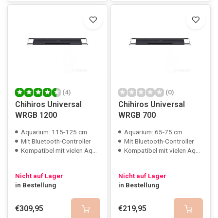
(4)
(0)
Chihiros Universal
Chihiros Universal
WRGB 1200
WRGB 700
Aquarium: 115-125 cm
Aquarium: 65-75 cm
Mit Bluetooth-Controller
Mit Bluetooth-Controller
Kompatibel mit vielen Aquarien
Kompatibel mit vielen Aquarien
Nicht auf Lager
Nicht auf Lager
in Bestellung
in Bestellung
€309,95
€219,95