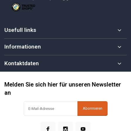
Usefull links
Informationen
Kontaktdaten
Melden Sie sich hier für unseren Newsletter
an
Abonnieren