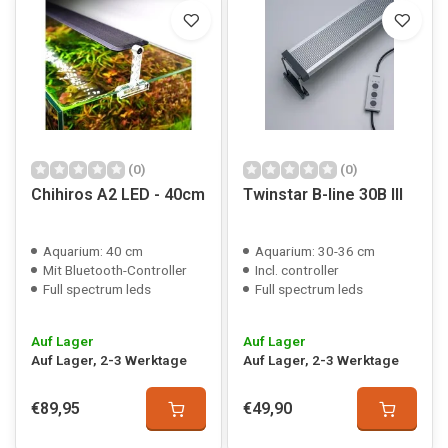
(0)
(0)
Chihiros A2 LED - 40cm
Twinstar B-line 30B III
Aquarium: 40 cm
Aquarium: 30-36 cm
Mit Bluetooth-Controller
Incl. controller
Full spectrum leds
Full spectrum leds
Auf Lager
Auf Lager
Auf Lager, 2-3 Werktage
Auf Lager, 2-3 Werktage
€89,95
€49,90