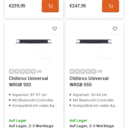
€239,95
€247,95
(0)
(0)
Chihiros Universal
Chihiros Universal
WRGB 920
WRGB 550
Aquarium: 87-97 cm
Aquarium: 50-60 cm
Mit Bluetooth-Controller
Mit Bluetooth-Controller
Kompatibel mit vielen Aquarien
Kompatibel mit vielen Aquarien
Auf Lager
Auf Lager
Auf Lager, 2-3 Werktage
Auf Lager, 2-3 Werktage