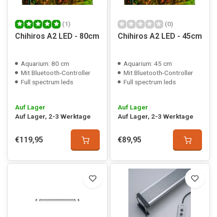
(1)
(0)
Chihiros A2 LED - 80cm
Chihiros A2 LED - 45cm
Aquarium: 80 cm
Aquarium: 45 cm
Mit Bluetooth-Controller
Mit Bluetooth-Controller
Full spectrum leds
Full spectrum leds
Auf Lager
Auf Lager
Auf Lager, 2-3 Werktage
Auf Lager, 2-3 Werktage
€119,95
€89,95