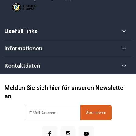
Usefull links
Informationen
Kontaktdaten
Melden Sie sich hier für unseren Newsletter
an
Abonnieren